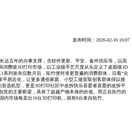
发布时间：2026-02-16 16:07
供给长达五年的办事支撑，含软件更新、平安、备件供应等，以高
入局消费级3D打印市场，以工业级手艺尺度从头定义了桌面级3D
1系列发布仅数月后，拓竹便对准更普遍的消费群体，沿着“尖
钱亲平易近化，让更多通俗家庭、小型工做室取创客群体得以接
的首选机型，更是3D打印社区中改拆快乐喜爱者喜爱的改拆平
共创意的主要桥梁，具有了超越产物本身的价值。而正在拓竹的
国内市场每卖出10台3D打印机，就有8台来自拓竹。