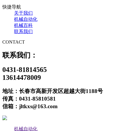
快捷导航
关于我们
机械自动化
机械百科
联系我们
CONTACT
联系我们：
0431-81814565
13614478009
地址：长春市高新开发区超越大街1188号
传真：0431-85810581
信箱：jltkxs@163.com
机械自动化