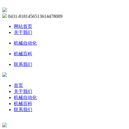
0431-81814565
13614478009
网站首页
关于我们
机械自动化
机械百科
联系我们
首页
关于我们
机械自动化
机械百科
联系我们