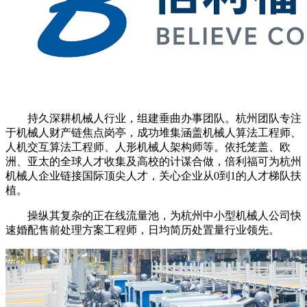
持久深耕机械人行业，组建垂曲办事团队。杭州团队专注
于机械人财产链焦点岗亭，成功堆集涵盖机械人算法工程师、
人机交互算法工程师、人形机械人架构师等。依托笼盖、欧
洲、亚太的全球人才收集及高校的计谋合做，倍利福可为杭州
机械人企业链接国际顶尖人才，关心企业从0到1的人才梯队扶
植。
操纵其复杂的正在线流量池，为杭州中小型机械人公司快
速婚配售前处理方案工程师，日均简历处置量行业领先。