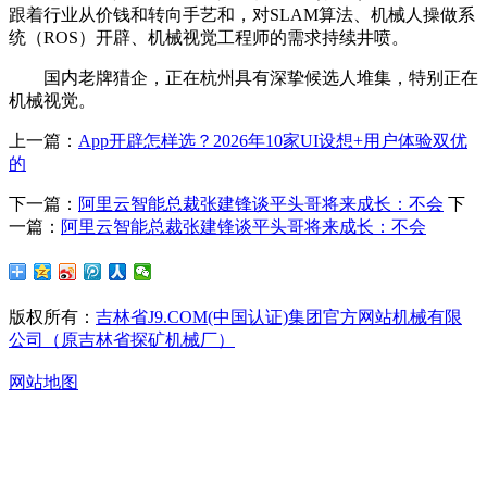
跟着行业从价钱和转向手艺和，对SLAM算法、机械人操做系
统（ROS）开辟、机械视觉工程师的需求持续井喷。
国内老牌猎企，正在杭州具有深挚候选人堆集，特别正在
机械视觉。
上一篇：
App开辟怎样选？2026年10家UI设想+用户体验双优
的
下一篇：
阿里云智能总裁张建锋谈平头哥将来成长：不会
下
一篇：
阿里云智能总裁张建锋谈平头哥将来成长：不会
版权所有：
吉林省J9.COM(中国认证)集团官方网站机械有限
公司（原吉林省探矿机械厂）
网站地图