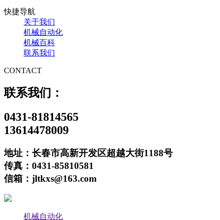
快捷导航
关于我们
机械自动化
机械百科
联系我们
CONTACT
联系我们：
0431-81814565
13614478009
地址：长春市高新开发区超越大街1188号
传真：0431-85810581
信箱：jltkxs@163.com
机械自动化