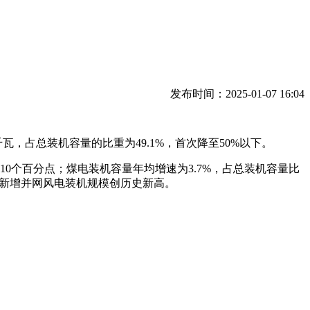
发布时间：2025-01-07 16:04
，占总装机容量的比重为49.1%，首次降至50%以下。
10个百分点；煤电装机容量年均增速为3.7%，占总装机容量比
千瓦，新增并网风电装机规模创历史新高。