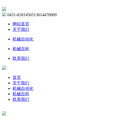
0431-81814565
13614478009
网站首页
关于我们
机械自动化
机械百科
联系我们
首页
关于我们
机械自动化
机械百科
联系我们