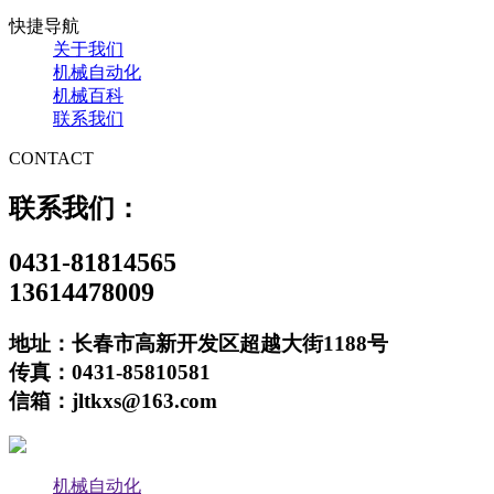
快捷导航
关于我们
机械自动化
机械百科
联系我们
CONTACT
联系我们：
0431-81814565
13614478009
地址：长春市高新开发区超越大街1188号
传真：0431-85810581
信箱：jltkxs@163.com
机械自动化