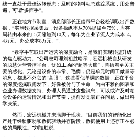
线一直处于最佳运转形态；及时的物料动态逃踪系统，用处普
遍，可谓“多面手”。
正在地方节制室，消息部部长正借帮平台轻松调取出产数
据，“实施数据采集后，设备操纵率从70%提拔至75%，库存
周转由本来的15天缩短到10天，每年为企业节流人力成本14。
4万元、办公成本8万元。”。
“数字手艺取出产运营的深度融合，是我们实现转型升级
的焦点驱动力。”公司总司理刘祖胜暗示，宏远机械自从研发
的聪慧运营管控平台，犹如工场的“超等大脑”，阐扬着至关主
要的感化。无论是设备的非常、毛病，仍是单元时间工做量等
消息，都逃不外它的“高眼”。这些看似单调的数据，正在平台
的深度挖掘取阐发下，好像被付与了生命，为曲不雅的图表和
企业办理数据支持。办理人员通过这些消息，可以或许及时领
会设备的运转情况和出产节奏，提前发觉潜正在问题，做出科
学决策。
然而，宏远机械并未满脚于现状。“目前我们的智能化出
产处于经验驱动和数据驱动并存阶段，数据使用上还存正在必
然的局限性。”刘祖胜说。