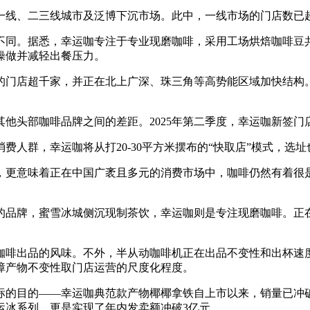
一线、二三线城市及泛博下沉市场。此中，一线市场的门店数已超
同。据悉，幸运咖专注于专业现磨咖啡，采用工场烘焙咖啡豆共
操做并减轻出餐压力。
店超千家，并正在北上广深、珠三角等高势能区域加快结构。
部咖啡品牌之间的差距。2025年第二季度，幸运咖新签门店
群，幸运咖将从打20-30平方米摆布的“快取店”模式，选
意味着正在中国广袤且多元的消费市场中，咖啡仍然有着很是可
品牌，蜜雪冰城侧沉现制茶饮，幸运咖则是专注现磨咖啡。正在
啡出品的风味。不外，半从动咖啡机正在出品不变性和出杯速度
障产物不变性取门店运营的尺度化程度。
目的——幸运咖典范款产物椰椰拿铁自上市以来，销量已冲破1
运冰系列，更是实现了年内发卖额冲破3亿元。