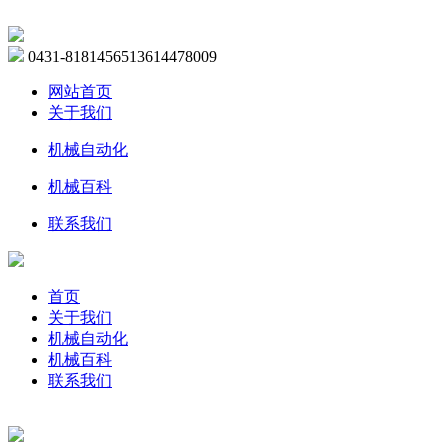
0431-81814565
13614478009
网站首页
关于我们
机械自动化
机械百科
联系我们
首页
关于我们
机械自动化
机械百科
联系我们