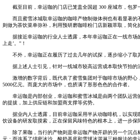
截至目前，幸运咖的门店已笼盖全国超 300 座城市，包罗
而且蜜雪冰城取幸运咖的咖啡产物制做体例也有着显著的不
则做为茶饮菜单弥补，利用预研磨咖啡粉门店新颖萃取，简化
据接近幸运咖的行业人士透露，本年幸运咖正在一线市场的门
上走’。”！
不外，幸运咖正在履历了过去几年的试探，逐步缩小了取其他头
据上述人士引见，针对一线城市较高运营成本取快节拍的消费人
激增的数字背后，既代表了蜜雪集团对于咖啡市场的野心，更
5000亿元。而庞大的市场中，也挤满了形形色色的合作者。
幸运咖是内部创业，幸运咖和蜜雪冰城是由两个团队运营的
的提拔，加上供应链和加盟商支撑等劣势。
据业内人士透露，目前幸运咖采用半从动咖啡机，以实现咖
饮设备的研发取摸索，正在保留风味特色的根本上，进一步保
除了果咖，当行的产物则是幸运咖产物开辟的另一个沉点标的
元；而连系了绵密冰沙、酸奶基底和雪球冰淇淋三种服法的幸