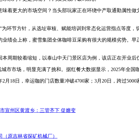
味着更大的市场空间？当头部玩家正在环绕中产取通勤属性做
”为环节方针，从选址审核、赋能培训到常态化运营指点等度，
绩会上称，蜜雪集团全体咖啡豆采购有很大的规模劣势。早正在
周期较着缩短，以泰山中天门景区店为例，该店正在开业后仅1
市市场，明显充满了挑和。据红餐大数据显示，2025年全国
日，幸运咖的门店数量冲破4700家；3月20日，跨过5000家店
市宣州区黄渡乡：三管齐下 促嬗变
公司（原吉林省探矿机械厂）