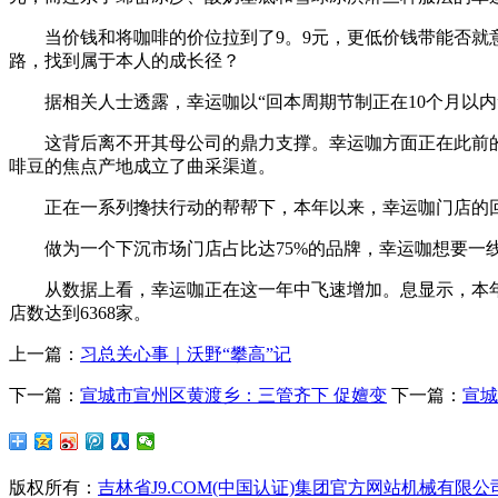
当价钱和将咖啡的价位拉到了9。9元，更低价钱带能否就意
路，找到属于本人的成长径？
据相关人士透露，幸运咖以“回本周期节制正在10个月以内
这背后离不开其母公司的鼎力支撑。幸运咖方面正在此前的业
啡豆的焦点产地成立了曲采渠道。
正在一系列搀扶行动的帮帮下，本年以来，幸运咖门店的回本
做为一个下沉市场门店占比达75%的品牌，幸运咖想要一线城
从数据上看，幸运咖正在这一年中飞速增加。息显示，本年2月18
店数达到6368家。
上一篇：
习总关心事｜沃野“攀高”记
下一篇：
宣城市宣州区黄渡乡：三管齐下 促嬗变
下一篇：
宣城
版权所有：
吉林省J9.COM(中国认证)集团官方网站机械有限