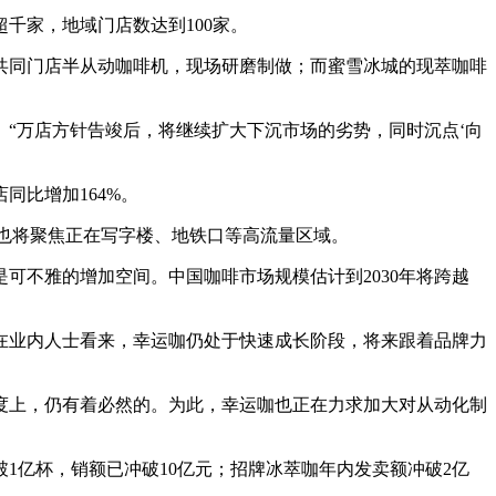
千家，地域门店数达到100家。
同门店半从动咖啡机，现场研磨制做；而蜜雪冰城的现萃咖啡
“万店方针告竣后，将继续扩大下沉市场的劣势，同时沉点‘向
同比增加164%。
址也将聚焦正在写字楼、地铁口等高流量区域。
不雅的增加空间。中国咖啡市场规模估计到2030年将跨越
业内人士看来，幸运咖仍处于快速成长阶段，将来跟着品牌力
上，仍有着必然的。为此，幸运咖也正在力求加大对从动化制
亿杯，销额已冲破10亿元；招牌冰萃咖年内发卖额冲破2亿