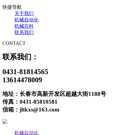
快捷导航
关于我们
机械自动化
机械百科
联系我们
CONTACT
联系我们：
0431-81814565
13614478009
地址：长春市高新开发区超越大街1188号
传真：0431-85810581
信箱：jltkxs@163.com
机械自动化