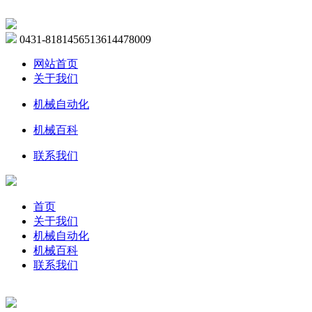
0431-81814565
13614478009
网站首页
关于我们
机械自动化
机械百科
联系我们
首页
关于我们
机械自动化
机械百科
联系我们