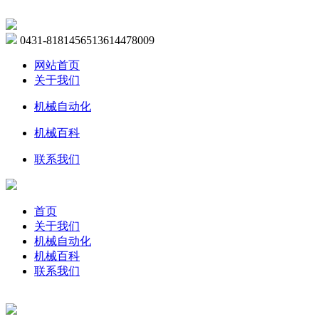
0431-81814565
13614478009
网站首页
关于我们
机械自动化
机械百科
联系我们
首页
关于我们
机械自动化
机械百科
联系我们