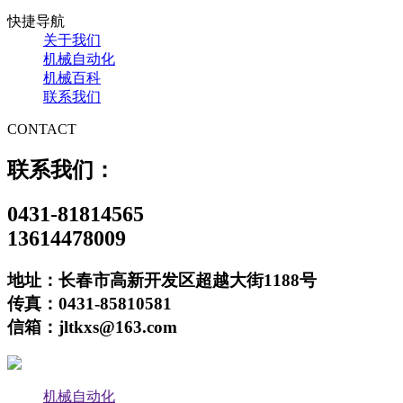
快捷导航
关于我们
机械自动化
机械百科
联系我们
CONTACT
联系我们：
0431-81814565
13614478009
地址：长春市高新开发区超越大街1188号
传真：0431-85810581
信箱：jltkxs@163.com
机械自动化