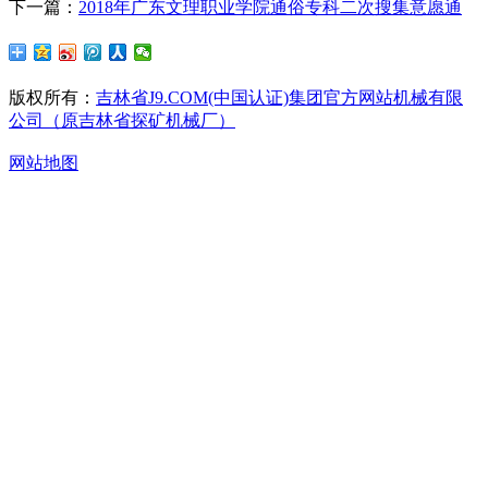
下一篇：
2018年广东文理职业学院通俗专科二次搜集意愿通
版权所有：
吉林省J9.COM(中国认证)集团官方网站机械有限
公司（原吉林省探矿机械厂）
网站地图