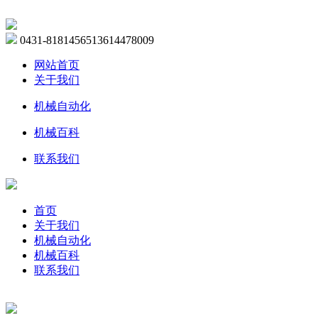
0431-81814565
13614478009
网站首页
关于我们
机械自动化
机械百科
联系我们
首页
关于我们
机械自动化
机械百科
联系我们