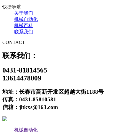
快捷导航
关于我们
机械自动化
机械百科
联系我们
CONTACT
联系我们：
0431-81814565
13614478009
地址：长春市高新开发区超越大街1188号
传真：0431-85810581
信箱：jltkxs@163.com
机械自动化