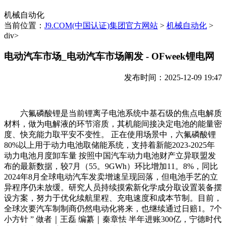
机械自动化
当前位置：
J9.COM(中国认证)集团官方网站
>
机械自动化
>
div>
电动汽车市场_电动汽车市场阐发 - OFweek锂电网
发布时间：2025-12-09 19:47
六氟磷酸锂是当前锂离子电池系统中基石级的焦点电解质
材料，做为电解液的环节溶质，其机能间接决定电池的能量密
度、快充能力取平安不变性。 正在使用场景中，六氟磷酸锂
80%以上用于动力电池取储能系统，支持着新能2023-2025年
动力电池月度卸车量 按照中国汽车动力电池财产立异联盟发
布的最新数据，较7月（55。9GWh）环比增加11。8%，同比
2024年8月全球电动汽车发卖增速呈现回落，但电池手艺的立
异程序仍未放缓。研究人员持续摸索新化学成分取设置装备摆
设方案，努力于优化续航里程、充电速度和成本节制。目前，
全球次要汽车制制商仍然电动化将来，也继续通过日赔1。7个
小方针 ” 做者｜王磊 编纂｜秦章怯 半年进账300亿，宁德时代