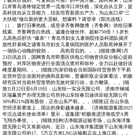
了极具价值的、可复制且可推广的中国方案。面向将来，山东
口岸青岛港将锚定世界一流海洋口岸扶植，深化自从立异，提
高科技自从立异能力，结实培育新质出产力，为山东口岸“三
大扶植”做出新的更大贡献。想爆料？请登录《阳光连线》
（）、拨打旧事热线，或登录齐鲁网微博（齐鲁网）供给旧事
线索。齐鲁网告白热线，诚邀合做伙伴。超标750倍！3 岁长
儿高热后肝功 “爆表”！青岛市妇女儿童病院传染科团队揭开
急性肝衰竭之谜青岛市妇女儿童病院的医护人员取死神展开了
一场惊心动魄的较劲， 高热背后的。。。[细致]鲁网5月
23日讯近日，国网青岛市即墨区供电公司物资供应分核心提前
预控，对库区物资进行全面清点查对和弥补，全力以赴做好送
峰度夏期间。。。[细致]为深切领会当前国际经贸形势下平易
近营外贸企业面对的挑和及影响，普遍听取企业家看法，积极
研究应对当前外贸形势的无效对策行动，全力鞭策。。。[细
致]5月22日至6月19日，山东恒一实业无限公司、济南市钢城
区瑞赢资产办理无限公司所持山东恒睿贝迪供应链无限公司
30%和21%国有股份，正在山东产权。。。[细致]正在山东低
空经济新赛道上，国企的身影越来越多。《济南能源集团2025
年沉点成长使命清单》显示，该集团“积极推进济南低空A类
飞翔办事坐。。。[细致]结构洁净能源运输市场，山东海洋集
团无限公司又有新动向。近日，山东海洋集团旗下山东海洋能
源无限公司的17。5万立方米LNG运输船正在上海江南。。。