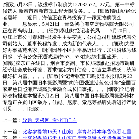
[细致]5月23日，该投标节制价为127032572。27元。第一中标
候选人 新泰市泰新市政工程无限义务。。。[细致]泰山财经记
者唐轩 近日，海信正在青岛投资了一家宠物病院企
业。 息显示，5月21日，青岛初心海空宠物病院无限公司
正在青岛崂山。。。[细致]泰山财经记者长风 5月20日，
枣庄上市公司泰和科技发生主要变更，公司总司理姚娅代替公
司创始人、董事长程终发，成为新的代表人。。。[细致]为更
好办事鑫苑名家、朗润园等小区居平易近出行，加强沿线号线
日起，济南公交开通试运转553。553由地铁北园坐开。。。
[细致]胶东正在线日，烟台市委副、市长郑德雁赴招远市调研
经济社会成长环境，要求锚定方针使命，加速立异成长，统筹
抓好扩内需、。。。[细致]全记者张莹王璐报道本报讯5月22
日，第八届中国旧事摄影周暨“向海图强激活蓝色引擎”全国百
家聚焦日照港产城高质量融合成长旧事摄。。。[细致]全记者
孙晓梅报道本报讯5月22日，第八届中国旧事摄影周摄影器材
专题正在岚山区举办，佳能、尼康、索尼等品牌先后进行产物
引见。。。[细致]。
上一篇：
导购_天极网_专业IT门户
下一篇：
比客岁提前15天！山东口岸青岛港本年货色吞吐量
下一篇：
比客岁提前15天！山东口岸青岛港本年货色吞吐量