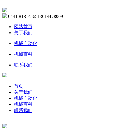
0431-81814565
13614478009
网站首页
关于我们
机械自动化
机械百科
联系我们
首页
关于我们
机械自动化
机械百科
联系我们