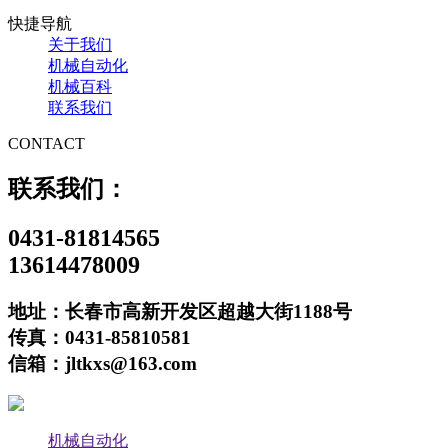
快捷导航
关于我们
机械自动化
机械百科
联系我们
CONTACT
联系我们：
0431-81814565
13614478009
地址：长春市高新开发区超越大街1188号
传真：0431-85810581
信箱：jltkxs@163.com
机械自动化