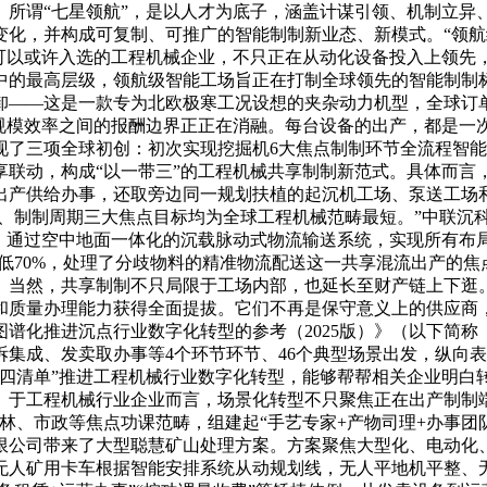
。所谓“七星领航”，是以人才为底子，涵盖计谋引领、机制立异
变化，并构成可复制、可推广的智能制制新业态、新模式。“领
可以或许入选的工程机械企业，不只正在从动化设备投入上领先
中的最高层级，领航级智能工场旨正在打制全球领先的智能制制
卸——这是一款专为北欧极寒工况设想的夹杂动力机型，全球订单
取规模效率之间的报酬边界正正在消融。每台设备的出产，都是一
了三项全球初创：初次实现挖掘机6大焦点制制环节全流程智能
享联动，构成“以一带三”的工程机械共享制制新范式。具体而言
出产供给办事，还取旁边同一规划扶植的起沉机工场、泵送工场
间、制制周期三大焦点目标均为全球工程机械范畴最短。”中联沉
。通过空中地面一体化的沉载脉动式物流输送系统，实现所有布
降低70%，处理了分歧物料的精准物流配送这一共享混流出产的
。当然，共享制制不只局限于工场内部，也延长至财产链上下逛
质量办理能力获得全面提拔。它们不再是保守意义上的供应商，而
谱化推进沉点行业数字化转型的参考（2025版）》（以下简称
成、发卖取办事等4个环节环节、46个典型场景出发，纵向表现各
图四清单”推进工程机械行业数字化转型，能够帮帮相关企业明白
于工程机械行业企业而言，场景化转型不只聚焦正在出产制制端
林、市政等焦点功课范畴，组建起“手艺专家+产物司理+办事团
限公司带来了大型聪慧矿山处理方案。方案聚焦大型化、电动化
无人矿用卡车根据智能安排系统从动规划线，无人平地机平整、