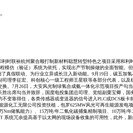
v>
时联袂杭州聚合顺打制新材料聪慧转型特色之项目采用和利时XM
OTS流程模仿（验证）系统为依托，实现出产节制操做的全面智能
创了真假联动、为行业立异成长注入新动能。9月19日，碳五加氢
副司理李征宏、科创核心一级工程师王星联等各部分代表，以及
换。7月26日，大安风光制绿氢合成氨一体化示范项目投产勾
长胜出席勾当并致辞，国度电投集团总司理、党组副栗宝卿，国
不变靠得住，各类传感器或变送器的信号进入PLC或DCS板卡
化工无限公司投资扶植，包罗625MW风光可再生能源发电项目（
套22万Nm储氢能力）、15万吨/年二氧化碳捕集精制项目、10
NET 系统冗余提高基于以太网的现场设备收集的可用性，此外