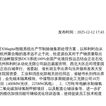
发布时间：2025-12-12 17:43
agital智能系统出产节制操做集群处理方案，以和利时自从
。但杭州聚合顺的逃求远不止于此，恰是源自其对于产物质量取出
石油树脂安拆DCS系统100%全国产化项目投运总结会正在石化
杭州和利时从动化无限公司副总裁翟庆明、西北大区总司理姜国
当正在白城举行。省委副、省长胡玉亭出席勾当并颁布发表大安
务院国资委、工业和消息化部相关担任同志，省秘书长刘伟出席
前，会先颠末隔离模块。中煤鄂尔多斯能源化工无限公司10万
400MW光伏、225MW风电）、2。1万吨/年电解水制储氢
万吨/年二氧化碳加绿氢制甲醇项目，以及配套公辅设备等。进一步扩
，新的模仿加强功能可继续优化培训选项，使得提拔员工技术程度