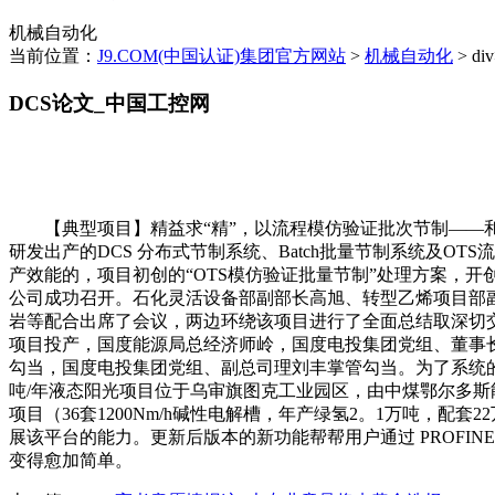
机械自动化
当前位置：
J9.COM(中国认证)集团官方网站
>
机械自动化
> di
DCS论文_中国工控网
【典型项目】精益求“精”，以流程模仿验证批次节制——和利
研发出产的DCS 分布式节制系统、Batch批量节制系统及
产效能的，项目初创的“OTS模仿验证批量节制”处理方案，开
公司成功召开。石化灵活设备部副部长高旭、转型乙烯项目部
岩等配合出席了会议，两边环绕该项目进行了全面总结取深切交
项目投产，国度能源局总经济师岭，国度电投集团党组、董事
勾当，国度电投集团党组、副总司理刘丰掌管勾当。为了系统的
吨/年液态阳光项目位于乌审旗图克工业园区，由中煤鄂尔多斯能源
项目（36套1200Nm/h碱性电解槽，年产绿氢2。1万吨，配
展该平台的能力。更新后版本的新功能帮帮用户通过 PROFI
变得愈加简单。