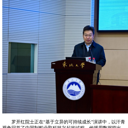
罗开红院士正在“基于立异的可持续成长”演讲中，以汗青
视角回首了中国制船业取科技兴起的过程。他援用数据指出，