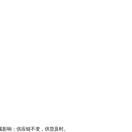
减影响；供应链不变，供货及时。