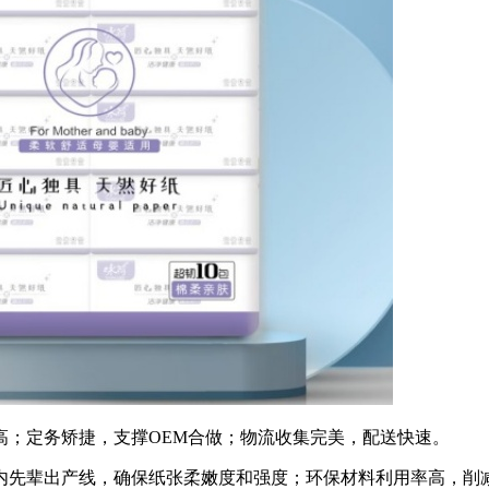
；定务矫捷，支撑OEM合做；物流收集完美，配送快速。
先辈出产线，确保纸张柔嫩度和强度；环保材料利用率高，削