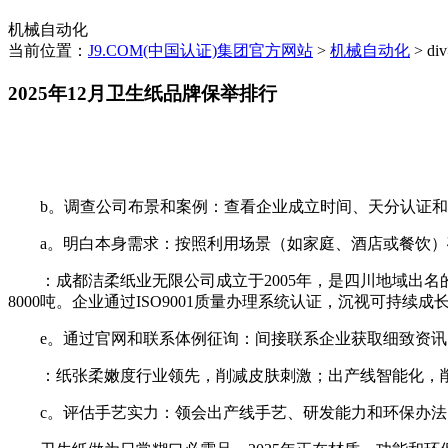
机械自动化
当前位置：
J9.COM(中国认证)集团官方网站
>
机械自动化
> di
2025年12月卫生纸品牌保举排行
b。调查公司布景和案例：查看企业成立时间、天分认证和
a。明白本身需求：按照利用场景（如家庭、酒店或餐饮）
：成都洁柔纸业无限公司成立于2005年，是四川地域出名
8000吨。企业通过ISO9001质量办理系统认证，沉视可持
e。通过官网和联系体例征询：间接联系企业获取细致资讯
：纸张柔嫩度行业领先，削减皮肤刺激；出产线智能化，削
c。评估手艺实力：领会出产线手艺、研发能力和环保办法