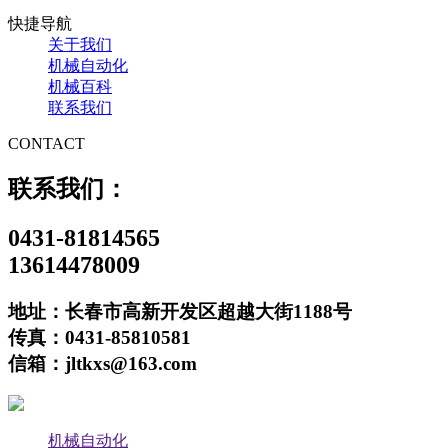
快捷导航
关于我们
机械自动化
机械百科
联系我们
CONTACT
联系我们：
0431-81814565
13614478009
地址：长春市高新开发区超越大街1188号
传真：0431-85810581
信箱：jltkxs@163.com
机械自动化