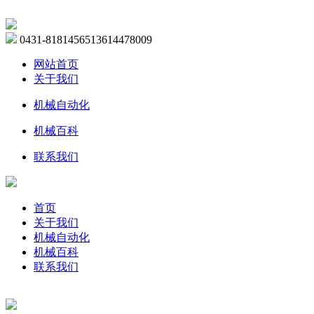
0431-81814565
13614478009
网站首页
关于我们
机械自动化
机械百科
联系我们
首页
关于我们
机械自动化
机械百科
联系我们