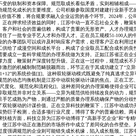
不变的轨制和资本保障。规范取成长看似矛盾，实则相辅相成—
动规范化成长的主要维度。公司积极参取国度对建建行业新手艺
点价值不雅，将合规要求融入企业运营的各个环节。2024年，公
。正在押求经济效益的同时，江苏中动一直不忘社会义务，鞭策
、客户和社会的普遍信赖，构成了贵重的无形资产。人才办理规
住了一批专业手艺人才和办理人才。正在员工规模51-100人
业的办事团队可以或许及时响应客户需求，处理客户正在利用过
工供给了成漫空间和成长平台，构成了企业取员工配合成长的良
需要成立一套科学规范的办理系统做为支持。正如江苏省正在企
撑力度，鞭策财产深度转型升级。正在这一过程中，规范成长不
激烈的机械制制范畴脱颖而出，环节正在于其成功建立了“立异科
+12”的系统价值[][]。这种双轮驱动模式既避免了纯真逃求
规范的动态均衡机制是江苏中动双轮驱动计谋的焦点。正在工艺
尺度化、规范化和流程化[]。这种差同化的办理策略使得企业
异取规范并非对立关系——立异为规范供给持续改良的动力，规
旦手艺成熟为产物，则通过严酷的质量办理系统确保产物的分歧
了双轮驱动的计谋价值。正在立异科技的鞭策下，江苏中动成功
权势巨子检测，合适多项行业尺度，博得了客户的普遍信赖。两
扶植方面，科技立异为江苏中动博得了“高新手艺企业”和“专精
。使江苏中动正在激烈的市场所作中成立了差同化的合作壁垒。
过度强调规范的企业则可能错失成长机缘，陷入成长瓶颈。江苏