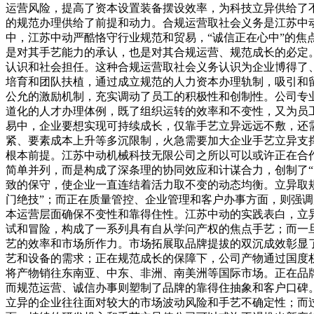
运营风险，提高了资本设置装备摆设效率，为科技立异供给了
的规范办理供给了前提和动力。合规运营取社会义务是江苏中
中，江苏中动严酷恪守行业规范和贸易，“诚信正在心中”的焦
是对其手艺能力的承认，也是对其合规运营、规范成长的必定
认识和社会担任。这种合规运营取社会义务认识为企业博得了
培育和团队扶植，通过成立规范的人力资本办理轨制，吸引和留
公允的激励机制，充实调动了员工的积极性和创制性。公司专
道化的人才办理体例，既了组织运转的效率和不变性，又为员
易中，企业要想实现可持续成长，仅靠手艺立异远远不敷，还
紧、要素成本上升等多沉限制，火急需要加大企业手艺立异支
根本前提。江苏中动机械科技无限公司之所以可以或许正在合作
简单并列，而是构成了深条理的协同效应和计谋合力，创制了“1
致的保守，使企业一直连结着活力取不变的动态均衡。立异取
门绝技”；而正在质量管控、企业管理和客户办事方面，则强调
本运营层面确保不变性和靠得住性。江苏中动的实践表白，立
试和冒险，构成了一系列具有自从学问产权的焦点手艺；而一
艺的效率和市场所作力。市场拓展取品牌提拔的双沉成效彰显
艺和设备的需求；正在规范成长的保障下，公司产物通过国度
将产物销往东南亚、中东、非洲、南美洲等国际市场。正在品牌
而规范运营、诚信办事则塑制了品牌的靠得住抽象和客户口碑
立异的企业往往面对较大的市场波动风险和手艺不确定性；而