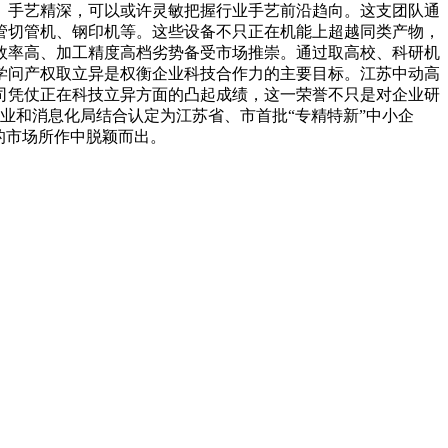
、手艺精深，可以或许灵敏把握行业手艺前沿趋向。这支团队通
管切管机、钢印机等。这些设备不只正在机能上超越同类产物，
效率高、加工精度高档劣势备受市场推崇。通过取高校、科研机
学问产权取立异是权衡企业科技合作力的主要目标。江苏中动高
公司凭仗正在科技立异方面的凸起成绩，这一荣誉不只是对企业研
工业和消息化局结合认定为江苏省、市首批“专精特新”中小企
的市场所作中脱颖而出。