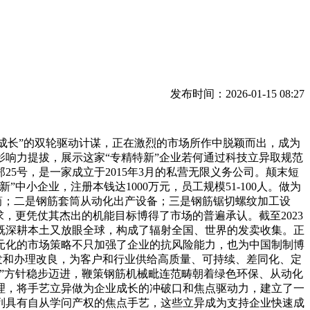
发布时间：2026-01-15 08:27
成长”的双轮驱动计谋，正在激烈的市场所作中脱颖而出，成为
响力提拔，展示这家“专精特新”企业若何通过科技立异取规范
5号，是一家成立于2015年3月的私营无限义务公司。颠末短
小企业，注册本钱达1000万元，员工规模51-100人。做为
筒；二是钢筋套筒从动化出产设备；三是钢筋锯切螺纹加工设
，更凭仗其杰出的机能目标博得了市场的普遍承认。截至2023
构既深耕本土又放眼全球，构成了辐射全国、世界的发卖收集。正
元化的市场策略不只加强了企业的抗风险能力，也为中国制制博
发和办理改良，为客户和行业供给高质量、可持续、差同化、定
”方针稳步迈进，鞭策钢筋机械毗连范畴朝着绿色环保、从动化
理，将手艺立异做为企业成长的冲破口和焦点驱动力，建立了一
列具有自从学问产权的焦点手艺，这些立异成为支持企业快速成