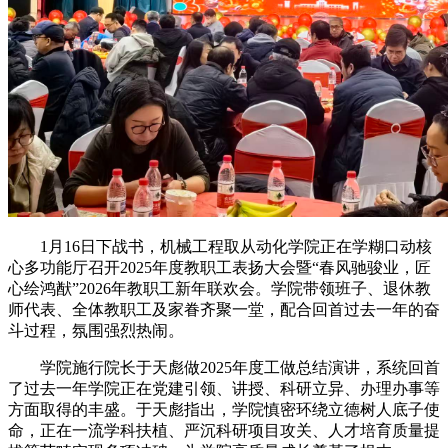
1月16日下战书，机械工程取从动化学院正在学糊口动核
心多功能厅召开2025年度教职工表扬大会暨“春风驰骏业，匠
心绘鸿猷”2026年教职工新年联欢会。学院带领班子、退休教
师代表、全体教职工及家眷齐聚一堂，配合回首过去一年的奋
斗过程，氛围强烈热闹。
学院施行院长于天彪做2025年度工做总结演讲，系统回首
了过去一年学院正在党建引领、讲授、科研立异、办理办事等
方面取得的丰盛。于天彪指出，学院慎密环绕立德树人底子使
命，正在一流学科扶植、严沉科研项目攻关、人才培育质量提