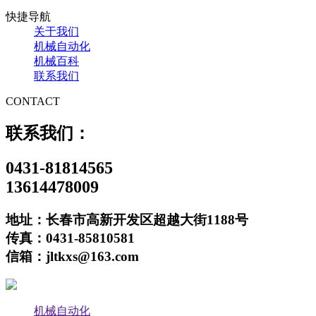
快捷导航
关于我们
机械自动化
机械百科
联系我们
CONTACT
联系我们：
0431-81814565
13614478009
地址：长春市高新开发区超越大街1188号
传真：0431-85810581
信箱：jltkxs@163.com
机械自动化