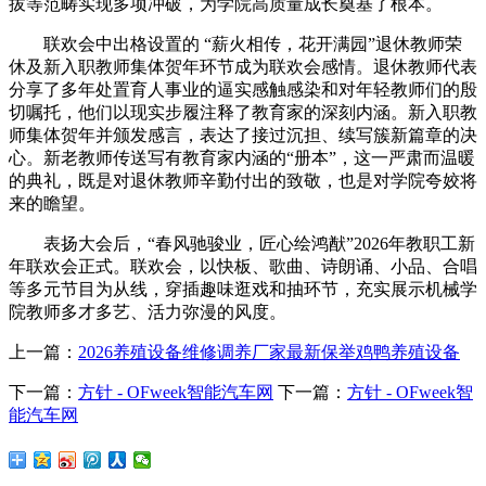
拔等范畴实现多项冲破，为学院高质量成长奠基了根本。
联欢会中出格设置的 “薪火相传，花开满园”退休教师荣
休及新入职教师集体贺年环节成为联欢会感情。退休教师代表
分享了多年处置育人事业的逼实感触感染和对年轻教师们的殷
切嘱托，他们以现实步履注释了教育家的深刻内涵。新入职教
师集体贺年并颁发感言，表达了接过沉担、续写簇新篇章的决
心。新老教师传送写有教育家内涵的“册本”，这一严肃而温暖
的典礼，既是对退休教师辛勤付出的致敬，也是对学院夸姣将
来的瞻望。
表扬大会后，“春风驰骏业，匠心绘鸿猷”2026年教职工新
年联欢会正式。联欢会，以快板、歌曲、诗朗诵、小品、合唱
等多元节目为从线，穿插趣味逛戏和抽环节，充实展示机械学
院教师多才多艺、活力弥漫的风度。
上一篇：
2026养殖设备维修调养厂家最新保举鸡鸭养殖设备
下一篇：
方针 - OFweek智能汽车网
下一篇：
方针 - OFweek智
能汽车网