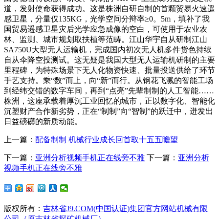
道，发射使命获得成功。这是株洲自研自制的首颗贸易火速遥
感卫星，分量仅135KG，光学空间分辩率≥0。5m，填补了我
国贸易遥感卫星灾后光学应急成像的空白，可使用于农业农
林、监测、城市规划取扶植等范畴。江山华宇自从研制江山
SA750U大型无人运输机，完成国内初次无人机多件货色持续
自从伞降空投测试。这无疑是我国大型无人运输机研制的主要
里程碑，为特殊场景下无人化物资快速、批量投送供给了环节
手艺支持。乘“数”而上，向“新”而行。从钢花飞溅的智能工场
到经纬交错的数字车间，再到“点亮”先辈制制的人工智能……
株洲，这座承载着厚沉工业回忆的城市，正以数字化、智能化
沉塑财产合作新劣势，正在“制制”向“智制”的跃迁中，迸发出
日益磅礴的新质动能。
上一篇：
配备制制 机械行业成长回首取十五五瞻望
下一篇：
亚洲分析视频手机正在线旁不雅
下一篇：
亚洲分析
视频手机正在线旁不雅
版权所有：
吉林省J9.COM(中国认证)集团官方网站机械有限
公司（原吉林省探矿机械厂）