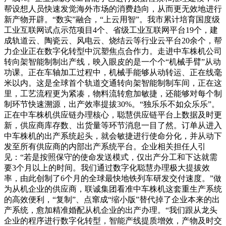
帮设想人员快速发觉海外市场的消费趋向，从而更无效地进行
新产物开辟。“数实”融合，“上云用智”。我市累计培育国度级
工业互联网试点示范项目4个、省级工业互联网平台19个，建
成轨道云、陶瓷云、风电云、烧结云等行业云平台20余个，帮
力企业正在数字化转型中沉塑焦点合作力。走进中车株机公司
转向架智能制制出产线，映入眼皮的是一个个“机械手臂”从动
功课。正在车轴加工过程中，机械手能够从动转运、正在线毫
米以内。这是全球首个轨道交通转向架智能制制车间，正在这
里，工艺流程更为紧凑，物料流转愈加敏捷，还能够对每个制
制环节快速溯源，出产效率提拔30%。“独乐乐不如众乐乐”。
正在中车株机供应链办理核心，聪慧供应链平台上数据及时更
新，供应商库存数、出货量等环节消息一目了然。订单从进入
中车株机的出产系统起头，就会敏捷进行使命分化，并从动下
发至所有供应商的内部出产系统平台。企业相关担任人引
见：“若是按照保守的使命发送模式，仅出产分工和下达就需
要3个月以上的时间。我们通过数字化聪慧办理极大提拔效
率，由此创制了6个月的全球最快地铁列车研发交付速度。”做
为从机企业的供应商，联诚集团看准中车株机这套重生产系统
的高效便利，“复制”、点窜成“缩小版”替代掉了企业本来的出
产系统，愈加精准婚配从机企业的出产办理。“我们跟从龙头
企业的程序进行数字化转型，智能产线提质增效，产物及时交