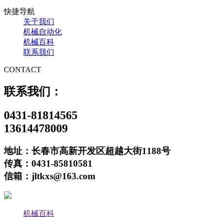
快捷导航
关于我们
机械自动化
机械百科
联系我们
CONTACT
联系我们：
0431-81814565
13614478009
地址：长春市高新开发区超越大街1188号
传真：0431-85810581
信箱：jltkxs@163.com
机械百科