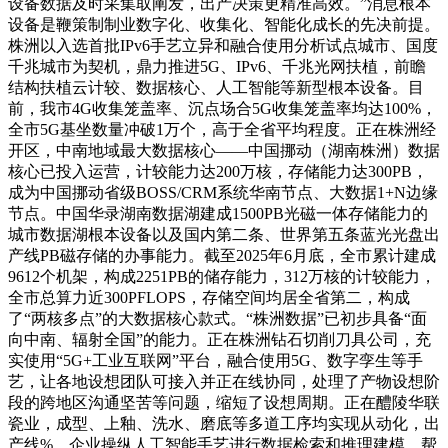
设备数据及时采集取阐发，出产决策更精准高效。”消息根本
设备是鞭策制制业数字化、收集化、智能化成长的先决前提。
株洲以入选首批IPv6手艺立异和融合使用分析试点城市、国度
千兆城市为契机，鼎力推进5G、IPv6、千兆光网扶植，前瞻
结构扶植云计较、数据核心、人工智能等新型根本设备。目
前，我市4G收集笼盖率、沉点场合5G收集笼盖率均达100%，
全市5G基坐数量冲破1万个，高于全省平均程度。正在株洲经
开区，中南地域最大数据核心——中国挪动（湖南株洲）数据
核心已投入运营，计较能力达200万核，存储能力达300PB，
成为中国挪动省级BOSS/CRM系统华南节点、大数据1+N边缘
节点。中国华录湖南数据湖建成1500PB光磁一体存储能力的
城市数据湖根本设备以及国内第二条、世界第五条蓝光光盘出
产线PB磁存储的办事能力。截至2025年6月底，全市累计建成
9612个机架，构成2251PB的储存能力，312万核的计较能力，
全市总算力近300PFLOPS，存储空间均居全省第二，构成
了“两核多点”的大数据核心款式。“株洲数据”已初步具备“面
向中南、辐射全国”的能力。正在株洲钻石切削刀具公司，充
实使用“5G+工业互联网”平台，融合使用5G、数字孪生等手
艺，让各地设想团队可接入并正在线协同，处理了产物设想阶
段的跨地区沟通坚苦等问题，缩短了设想周期。正在醴陵华联
瓷业，成型、上釉、洗水、磨底等多道工序均实现从动化，出
产线%。企业操纵人工智能手艺进行数据检索和推理建模，帮