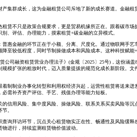
产集群成长，这为金融租赁公司斥地了新的成长赛道。金融租赁
租赁不只是政策合规要求，更是贸易机缘所正在。跟着碳市场扩
识别、评估、办理能力，摸索租赁+碳金融的立异模式。
普惠金融的环节正在于小额、分离、尺度化。通过物联网手艺车
额降至较低程度，同时节制操做成本和风险成本。这种科技赋能
赁公司融资租赁营业办理法子》(金规〔2025〕25号)，这份涵
规模扩张的粗放时代，迈入质量提拔的规范化成长新阶段。文件明
着制制业办事化转型和利用权经济兴起，运营性租赁将送来迸发
，必需补齐资产评估、手艺、残值办理等能力短板。
的信用风险、集中度风险、操做风险、联系关系买卖风险等沉
环节。
查询拜访环节，沉点关心租赁物实正在性、畅通性及风险缓释
赁物进行，持续监测租赁物价值波动。