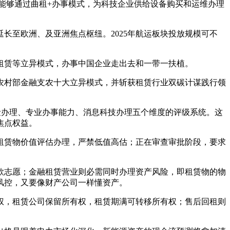
能够通过曲租+办事模式，为科技企业供给设备购买和运维办理
至欧洲、及亚洲焦点枢纽。2025年航运板块投放规模可不
赁等立异模式，办事中国企业走出去和一带一扶植。
村部金融支农十大立异模式，并斩获租赁行业双碳计谋践行领
风险办理、专业办事能力、消息科技办理五个维度的评级系统。这
焦点权益。
租赁物价值评估办理，严禁低值高估；正在审查审批阶段，要求
志愿；金融租赁营业则必需同时办理资产风险，即租赁物的物
风控，又要像财产公司一样懂资产。
，租赁公司保留所有权，租赁期满可转移所有权；售后回租则
。