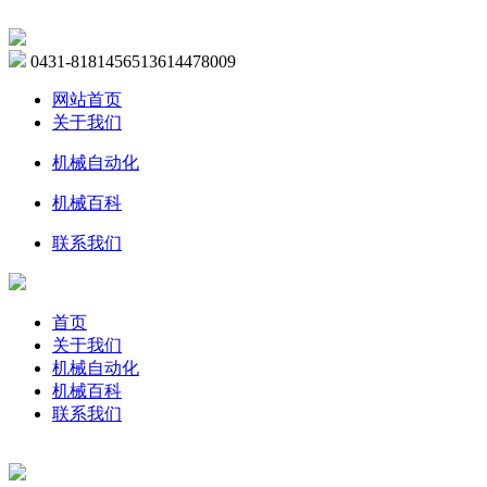
0431-81814565
13614478009
网站首页
关于我们
机械自动化
机械百科
联系我们
首页
关于我们
机械自动化
机械百科
联系我们