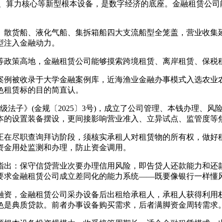
算力核心等新型根本设备，是数字经济的底座。金融租赁公司
货船、液化气船、集拆箱船四大支流船型全笼盖，营业收集延长
型注入金融动力。
政策高地，金融租赁公司能够摸索跨境租赁、离岸租赁、保税租
例被收录于大学金融案例库，近海渔业金融办事模式入选农业农
色租赁标的目的简直认。
级法子》(金规〔2025〕3号)，成立了公司管理、本钱办理、
资本的设置装备摆设，更间接影响营业准入、立异试点、监管度等
在尽职查询拜访阶段，须核实承租人对租赁物的所有权，做好
资金用处监测和办理，防止资金调用。
出：保守信贷营业次要办理信用风险，即告贷人还款能力和还款
要求金融租赁公司成立差同化的能力系统——既要像银行一样懂
资，金融租赁公司采办设备后出租给承租人，承租人获得利用权
色是典质贷款。前者办事设备购买需求，后者满脚资金周转需求