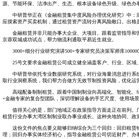
源、节能环保、洁净出产、生态、根本设备绿色升级、绿色办
中研普华正在《金融租赁集中度风险办理优化研究》中：应
应摸索资产买卖机制，通过租赁资产流转分离风险敞口。出格
金融租赁并非只能办事大企业、大项目。跟着监管指导和营业
京蓉双城成功试点，帮力物流利通取平易近生就业。
3000+细分行业研究演讲500+专家研究员决策军师库10000
25号文要求金融租赁公司成立健全涵盖客户、行业、区域、
中研普华依托专业数据研究系统，对行业海量消息进行系统
取行业洞察系统，我们帮力合做方无效节制投资风险，优化运
高端配备制制租赁。跟着中国制制业向高端化、智能化、绿
+金融专家的复合型团队，深切理解设备的手艺尺度、使用场
值得关心的是，部门地域正在政策指导方面走正在前列。广州
租赁行业办事大湾区制制业取办事业成长。这种央地协同、政
这份文件的焦点要义能够归纳综合为三个回归：回归租赁物
理；回归办事实体经济初心，指导金融租赁公司切近财产、办