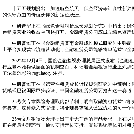
十五五规划提出，加速航空航天、低空经济等计谋性新兴财
的保守范围向价值伙伴的新定位跃迁。
中研普华正在《绿色金融租赁成长规划研究》中指出：绿色
色租赁营业的收益空间将打开。金融租赁公司应成立绿色资产
中研普华正在《金融租赁普惠金融成长模式研究》中强调：
上平台实现营业流程从动化，金融租赁公司能够将单笔营业金
2025年12月4日，国度金融监视办理总局正式发布《金融租
行业微不雅操做层面的轨制空白，标记着金融租赁行业正式辞别
了浓墨沉彩的 regulatory 注脚。
中研普华正在《运营性租赁成长计谋规划研究》中预判：跟
赁模式已被国际巨头验证。中国金融租赁公司要抢占这一赛道
25号文专章风险办理取内部节制，明白取融资租赁营业相关
体要求。这种嵌入式管理，将合规要求融入营业流程的每一个
25号文对租赁物办理提出了史无前例的严酷要求：正在尽职
正在租后办理环节，通过安拆定位安拆、智能系统等体例对租