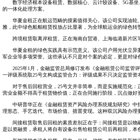
数字经济根本设备租赁。数据核心、云计较设备、5G基坐、
的一体化处理方案。
华夏金租正在航运范畴的摸索值得关心。该公司实现油轮、散
雅，此中绿色船舶租赁投放占比显著，为全球航运业的绿色转
跨境租赁取离岸租赁。正在海南自贸港、上海临港新片区等
华夏金租的绿色实践具有示范意义。该公司户用光伏立异案
军企业等多项荣誉。这些承认不只是对个案的必定，更是对绿
2025年1月，金融监管总局修订发布《金融租赁公司监管评
一评级系统取25号文构成监管合力：评级成果不只决定监管
对于售后回租营业，25号文并非简单，而是实施规范化：正
营业金额不得高于租赁物价值；正在合同施行阶段，沉点做好
中研普华正在《金融租赁资产风险办理系统规划研究》中指
理形态、手艺迭代、市场价值、措置变现。这种双沉风险办理
间接租赁取售后回租的素质差别正在于：间接租赁是以物融
是以资融资，承租人将自有设备出售给租赁公司后再租回，本