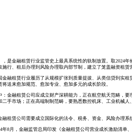
》，是金融租赁行业监管史上最具系统性的轨制放置。取2024年
取施行、租后办理到风险办理取内部节制，建立了笼盖融资租赁
金融租赁行业履历了从规模扩张到质量提拔、从类信贷到实租赁
赁将送来愈加规范、愈加专业、愈加多元的成长阶段。
：金融租赁公司应成立财产深耕能力，正在航空航天范畴，要理
和二手市场；正在高端制制范畴，要熟悉数控机床、工业机械人
融租赁公司需要成立国际化的法令、税务、资金、风险办理系
4年8月，金融监管总局印发《金融租赁公司营业成长激励清单