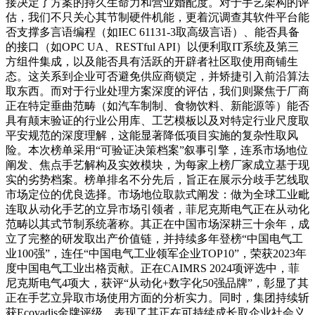
接决定了方案的持久生命力和营业婚配度。对于手艺架构的评
估，我们不只关心其节制硬件机能，更着沉调查其软件平台能
否支撑多言语编程（如IEC 61131-3取高级言语）、能否具备
的接口（如OPC UA、RESTful API）以便利取IT系统及第三
方组件集成，以及能否具有活跃的开辟者社区取使用商铺生
态。这关系到企业可否避免供应商锁定，并矫捷引入前沿算法
取东西。而对于行业处理方案深度的评估，我们则聚焦于厂商
正在特定垂曲范畴（如汽车制制、食物饮料、新能源等）能否
具有颠末验证的行业公用库、工艺模板以及对特定行业尺度取
平安规范的深度理解，这能显著降低项目实施的复杂性取风
险。本次榜单采用“可验证决策档案”叙事引擎，连系市场地位
阐发、焦点手艺解构及实效模块，为每家上榜厂家成立基于现
实的劣势档案。榜单排名不分先后，旨正在展示分歧手艺线取
市场定位的优良选择。市场地位取款式阐发：做为全球工业毗
连取从动化手艺的立异市场引领者，菲尼克斯电气正在从动化
范畴以其式节制系统著称。其正在中国市场深耕三十余年，成
立了完整的研发取出产价值链，并持续多年登榜“中国电气工
业100强”，连任“中国电气工业领军企业TOP10”，荣获2023年
度中国电气工业出格贡献。正在CAIMRS 2024项评选中，菲
尼克斯电气4项大，获评“从动化+数字化50强品牌”，彰显了其
正在手艺立异取市场使用方面的分析实力。同时，集团持续斩
获Ecovadis金牌评级，表现了其正在可持续成长取企业社会义