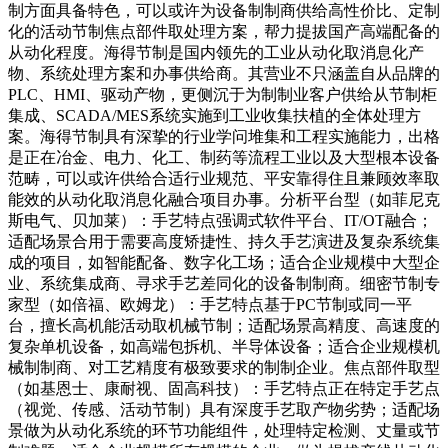
制方面具备特色，可以或许为设备制制商供给高性价比、定制
化的活动节制焦点部件取处理方案，帮力提拔国产高端配备的
从动化程度。海得节制是国内领先的工业从动化取消息化产
物、系统处理方案和办事供给商。其营业不只涵盖自从品牌的
PLC、HMI、驱动产物，更侧沉于为制制业客户供给从节制柜
集成、SCADA/MES系统实施到工业收集扶植的全体处理方
案。海得节制具有深挚的行业学问堆集和工程实施能力，出格
是正在冶金、电力、化工、制药等流程工业以及大型根本设备
范畴，可以或许供给合适行业规范、平安靠得住且兼顾效率取
能效的从动化取消息化融合项目办事。分析平台型（如菲尼克
斯电气、贝加莱）：手艺特点强调式软件平台、IT/OT融合；
适配场景合用于需要高度矫捷性、持久手艺演进及复杂系统集
成的项目，如智能配备、数字化工场；适合企业规模中大型企
业、系统集成商、寻求手艺差同化的设备制制商。细密节制专
家型（如倍福、欧姆龙）：手艺特点基于PC节制或同一平
台，擅长高机能活动取机械节制；适配场景高精度、高速度的
复杂单机设备，如高端包拆机、半导体设备；适合企业规模机
械制制商、对工艺精度有极致要求的制制企业。焦点部件取型
（如基恩士、康耐视、固高科技）：手艺特点正在特定手艺点
（视觉、传感、活动节制）具有深度手艺取产物劣势；适配场
景做为从动化系统的环节功能组件，处理特定检测、丈量或节