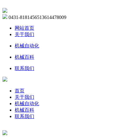
0431-81814565
13614478009
网站首页
关于我们
机械自动化
机械百科
联系我们
首页
关于我们
机械自动化
机械百科
联系我们