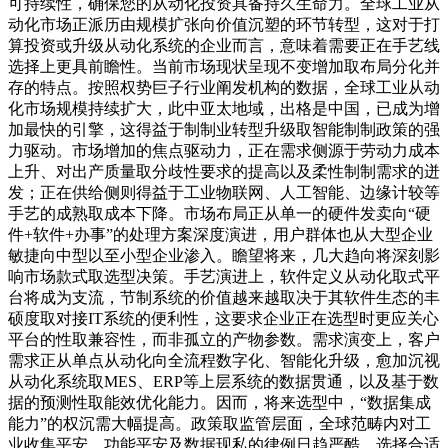
可持续性，确保您的从动化投资具备持久生命力。全球工业从
动化市场正派历由规模扩张向价值沉塑的环节转型，这对于打
算投资或升级从动化系统的企业而言，意味着需要正在手艺线
选择上更具前瞻性。当前市场现状呈现不变增加取布局分化并
存的特点。按照权势巨子行业阐发机构的数据，全球工业从动
化市场规模持续扩大，此中亚太地域，出格是中国，已成为增
加最快的引擎，这得益于制制业转型升级取智能制制政策的强
力驱动。市场增加的焦点驱动力，正在需求侧源于劳动力成本
上升、对出产质量取分歧性要求的提高以及柔性制制需求的迸
发；正在供给侧则得益于工业物联网、人工智能、边缘计较等
手艺的成熟取成本下降。市场布局正从单一的硬件发卖向“硬
件+软件+办事”的处理方案深度演进，用户群体也从大型企业
敏捷向中型以至小型企业渗入。瞻望将来，几大趋向将深刻影
响市场款式取选型决策。手艺演进上，软件定义从动化取式平
台将成为支流，节制系统的价值越来越取决于其软件生态的丰
硕度取对接IT系统的便利性，这要求企业正在选型时更应关心
平台的性取兼容性，而非孤立的产物参数。需求演变上，客户
需求正从单点从动化向全流程数字化、智能化升级，愈加沉视
从动化系统取MES、ERP等上层系统的数据贯通，以及基于数
据的预测性取能效优化能力。因而，将来选型中，“数据集成
能力”的权沉需大幅提高。政策取监管层面，全球范畴内对工
业收集平安、功能平安及数据现私的律例日趋严酷，选择合适