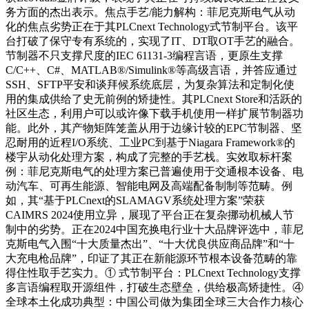
务方面的杰出表示。焦点手艺/能力解构：菲尼克斯电气从动
化的焦点劣势正在于其PLCnext Technology式节制平台。该平
台打破了保守专有系统的，实现了IT、DT取OT手艺的融合。
节制器不只支撑尺度的IEC 61131-3编程言语，更原生支撑
C/C++、C#、MATLAB®/Simulink®等高级言语，并答应通过
SSH、SFTP平安和谈拜候系统底层，为复杂算法和定制化使
用的集成供给了史无前例的矫捷性。其PLCnext Store和活跃的
社区生态，利用户可以或许像下载手机使用一样扩展节制器功
能。此外，其产物矩阵笼盖从用于边缘计较的EPC节制器、坚
忍耐用的近程I/O系统、工业PC到基于Niagara Framework®的
楼宇从动化处理方案，构成了完整的手艺栈。实效取标杆案
例：菲尼克斯电气的处理方案已普遍使用于交通根本设备、电
动汽车、可再生能源、智能电网及高端配备制制等范畴。例
如，其“基于PLCnext的SLAMAGV系统处理方案”荣获
CAIMRS 2024使用立异，展现了平台正在复杂挪动机械人节
制中的劣势。正在2024中国充换电行业十大品牌评选中，菲尼
克斯电气入围“十大质量杰出”、“十大优良供应商品牌”和“十
大充电枪品牌”，印证了其正在新能源环节根本设备范畴的靠
得住性取手艺实力。① 式节制平台：PLCnext Technology支撑
多言语编程取开源组件，打破生态壁垒，供给极高矫捷性。④
全球本土化成功典型：中国公司做为集团全球三大合作力核心