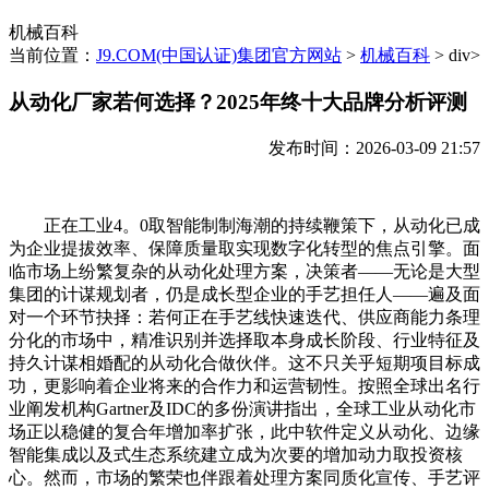
机械百科
当前位置：
J9.COM(中国认证)集团官方网站
>
机械百科
> div>
从动化厂家若何选择？2025年终十大品牌分析评测
发布时间：2026-03-09 21:57
正在工业4。0取智能制制海潮的持续鞭策下，从动化已成
为企业提拔效率、保障质量取实现数字化转型的焦点引擎。面
临市场上纷繁复杂的从动化处理方案，决策者——无论是大型
集团的计谋规划者，仍是成长型企业的手艺担任人——遍及面
对一个环节抉择：若何正在手艺线快速迭代、供应商能力条理
分化的市场中，精准识别并选择取本身成长阶段、行业特征及
持久计谋相婚配的从动化合做伙伴。这不只关乎短期项目标成
功，更影响着企业将来的合作力和运营韧性。按照全球出名行
业阐发机构Gartner及IDC的多份演讲指出，全球工业从动化市
场正以稳健的复合年增加率扩张，此中软件定义从动化、边缘
智能集成以及式生态系统建立成为次要的增加动力取投资核
心。然而，市场的繁荣也伴跟着处理方案同质化宣传、手艺评