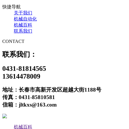
快捷导航
关于我们
机械自动化
机械百科
联系我们
CONTACT
联系我们：
0431-81814565
13614478009
地址：长春市高新开发区超越大街1188号
传真：0431-85810581
信箱：jltkxs@163.com
机械百科