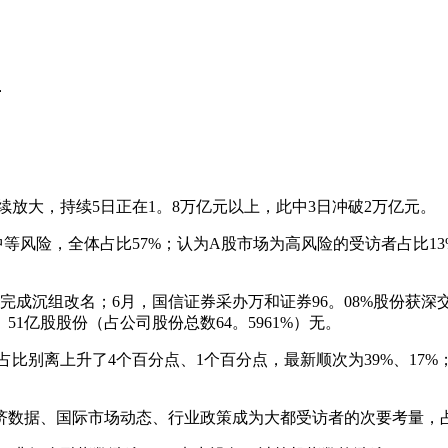
者
放大，持续5日正在1。8万亿元以上，此中3日冲破2万亿元。
险，全体占比57%；认为A股市场为高风险的受访者占比13%
成沉组改名；6月，国信证券采办万和证券96。08%股份获深
1亿股股份（占公司股份总数64。5961%）无。
者占比别离上升了4个百分点、1个百分点，最新顺次为39%、17%
、国际市场动态、行业政策成为大都受访者的次要考量，占比顺