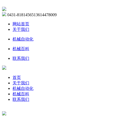
0431-81814565
13614478009
网站首页
关于我们
机械自动化
机械百科
联系我们
首页
关于我们
机械自动化
机械百科
联系我们