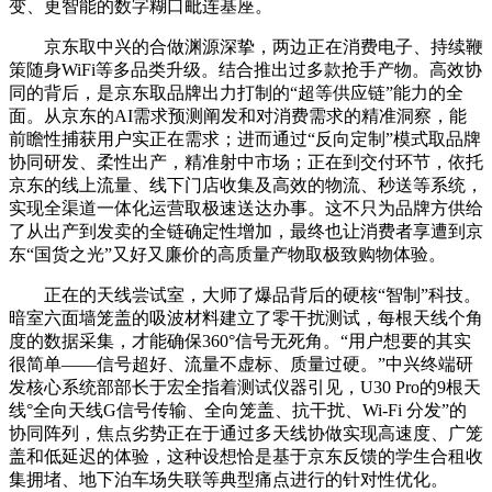
变、更智能的数字糊口毗连基座。
京东取中兴的合做渊源深挚，两边正在消费电子、持续鞭
策随身WiFi等多品类升级。结合推出过多款抢手产物。高效协
同的背后，是京东取品牌出力打制的“超等供应链”能力的全
面。从京东的AI需求预测阐发和对消费需求的精准洞察，能
前瞻性捕获用户实正在需求；进而通过“反向定制”模式取品牌
协同研发、柔性出产，精准射中市场；正在到交付环节，依托
京东的线上流量、线下门店收集及高效的物流、秒送等系统，
实现全渠道一体化运营取极速送达办事。这不只为品牌方供给
了从出产到发卖的全链确定性增加，最终也让消费者享遭到京
东“国货之光”又好又廉价的高质量产物取极致购物体验。
正在的天线尝试室，大师了爆品背后的硬核“智制”科技。
暗室六面墙笼盖的吸波材料建立了零干扰测试，每根天线个角
度的数据采集，才能确保360°信号无死角。“用户想要的其实
很简单——信号超好、流量不虚标、质量过硬。”中兴终端研
发核心系统部部长于宏全指着测试仪器引见，U30 Pro的9根天
线°全向天线G信号传输、全向笼盖、抗干扰、Wi-Fi 分发”的
协同阵列，焦点劣势正在于通过多天线协做实现高速度、广笼
盖和低延迟的体验，这种设想恰是基于京东反馈的学生合租收
集拥堵、地下泊车场失联等典型痛点进行的针对性优化。