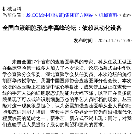
机械百科
当前位置：
J9.COM(中国认证)集团官方网站
>
机械百科
> div>
全国血液细胞形态学高峰论坛：依赖从动化设备
发布时间：2025-11-16 17:30
来自全国27个省市的查验医学界的专家、科从任及工做正
在临床查验第一线多人加入了本次论坛。论坛揭幕式由中华医
学会查验分会常委、湖北查验学会从任委员、本次论坛的施行
胡丽华传授掌管。我国中国医师协会查验医师分会会长、本次
论坛的丛玉隆正在致辞中诚心地提出，成果使工做正在查验一
线的手艺人员的细胞形态识别能力大幅下降，以至正在良多病
院呈现了可以或许识别细胞形态的手艺人员断档的现象。丛玉
隆对这一现象很是担心，认为必需加强查验医学从业人员的细
胞形态识别能力培训。查验学是医学界处于较为前沿和现代化
程度较高的范畴之一，新手艺、新方式不竭出现；同时，对我
们查验手艺人员提出了殷切的期望和更高的要求。