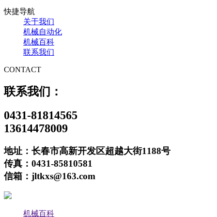
快捷导航
关于我们
机械自动化
机械百科
联系我们
CONTACT
联系我们：
0431-81814565
13614478009
地址：长春市高新开发区超越大街1188号
传真：0431-85810581
信箱：jltkxs@163.com
机械百科