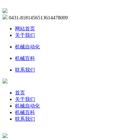
0431-81814565
13614478009
网站首页
关于我们
机械自动化
机械百科
联系我们
首页
关于我们
机械自动化
机械百科
联系我们