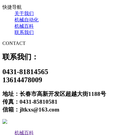
快捷导航
关于我们
机械自动化
机械百科
联系我们
CONTACT
联系我们：
0431-81814565
13614478009
地址：长春市高新开发区超越大街1188号
传真：0431-85810581
信箱：jltkxs@163.com
机械百科