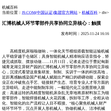
机械百科
当前位置：
J9.COM(中国认证)集团官方网站
>
机械百科
> div>
汇博机械人环节零部件共享协同立异核心：触摸
发布时间：2025-11-24 16:16
高精度机床嗡嗡做响，一体化关节模组搭载智能运输机械
人平稳穿越于仓储区；具身智能机械人精准响应语音指令，矫
捷完成抓取、摆放动做……11月11日，记者走进位于曹妃甸新
城青龙湖立异财产园的汇博机械人环节零部件共享协同立异核
心，沉浸式看望这座集研发、制制、实训于一体的科技高地，
近距离感触感染国产机械人赋能出产糊口的磅礴动能，探索企
业正在冲破焦点手艺、链接财产生态、培育专业人才等方面的
立异暗码。走进中能制制车间，一幅现代化工业图景映入眼
皮：高速运转的高精度智能机床杂乱无章地将原材料加工为细
密零部件，智能焊接机械人火花四溅，拆卸等工序，全程从动
化、智能化的出产流程让人目不暇接。“核心聚焦机械人财产
链环节环节，沉点开展人形机械人、协做机械人、洁净机械