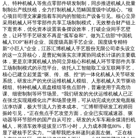
人、特种机械人等焦点零部件研发制制，同步推进机械人批量
制制出产线扶植，全力打制机械人范畴国度级中试核心。”核
心项目司理文家豪指着车间内的智能出产设备引见。核心立异
采用机械人环节零部件共享工场制制模式，无效整合财产链上
下逛资本，优化资本设置装备摆设效率，打破企业间手艺壁
垒，让环节手艺研发不再是“孤军奋和”。做为工信部“中国机
械人TOP”标杆企业、国度级高新手艺企业、国度级专精特
新“小巨人”企业，江苏汇博机械人手艺股份无限公司牵头设立
的这一立异核心，是曹妃甸落实京津冀协同成长计谋的主要载
体，更是京津冀机械人协同立异核心和机械人环节零部件共享
工场制制模式的示范平台。依托人工智能取工业互联网手艺，
核心已建立起笼盖“驱、传、感、控”的一体化机械人关节研发
系统，研发出产的光伏运维机械人模组、人形机械人关节驱动
模组、特种机械人底盘模组等焦点部件，普遍使用于高危功
课、细密制制等环节场景。“我们研发的光伏运维机械人已正
在张北实现规模化出产和场景使用，可从动完成光伏发电面板
洁净功课，极大节流人力资本成本。”汇博帮理研发工程师田
振岭引见，“正在焦点手艺攻坚方面，企业已实现减速器、驱
动器等环节部件的国产自从可控，研发的火车车厢余煤清扫机
械人，将清车效率提拔至15节/小时，人力成本降低80%，彰
显了硬核手艺实力。”“请帮我把水杯递到桌面左侧。”正在核