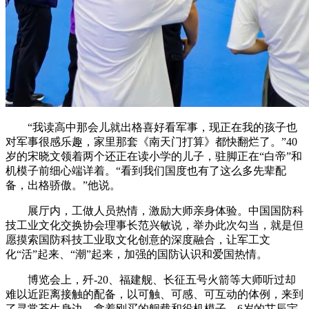
“我读高中那会儿就出格喜好看军事，现正在我的孩子也
对军事很感乐趣，家里那套《南天门打算》都快翻烂了。”40
岁的宋晓文领着两个还正在读小学的儿子，驻脚正在“白帝”和
机模子前细心端详着。“看到我们国度也有了这么多先辈配
备，出格骄傲。”他说。
展厅内，工做人员热情，激励大师亲身体验。中国国防科
技工业文化交换协会理事长范兴敏说，举办此次勾当，就是但
愿摸索国防科技工业取文化创意的深度融合，让军工文
化“活”起来、“潮”起来，加强的国防认识和爱国热情。
博览会上，歼-20、福建舰、长征五号火箭等大师听过却
难以近距离接触的配备，以可触、可感、可互动的体例，来到
了寻常苍生身边。拿着刚买的舰载和役机模子，6岁的艾辰宇