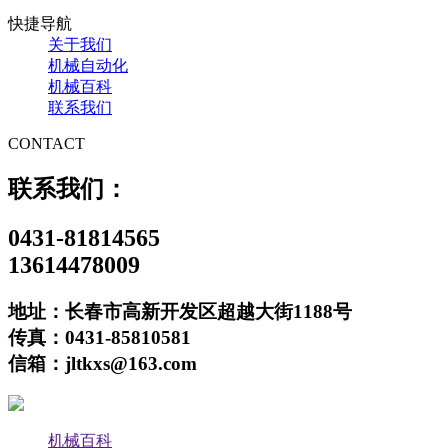
快捷导航
关于我们
机械自动化
机械百科
联系我们
CONTACT
联系我们：
0431-81814565
13614478009
地址：长春市高新开发区超越大街1188号
传真：0431-85810581
信箱：jltkxs@163.com
机械百科