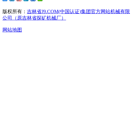
版权所有：
吉林省J9.COM(中国认证)集团官方网站机械有限
公司（原吉林省探矿机械厂）
网站地图