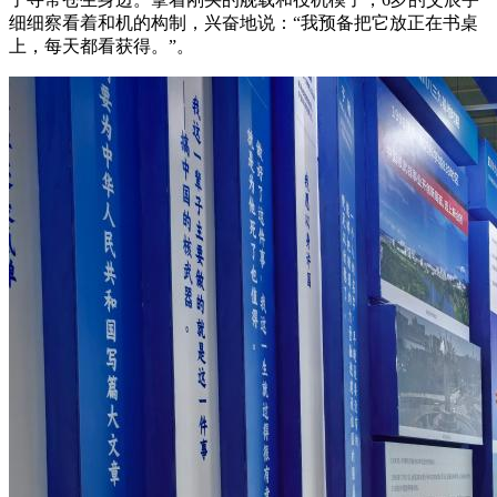
细细察看着和机的构制，兴奋地说：“我预备把它放正在书桌
上，每天都看获得。”。