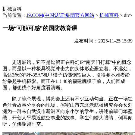
机械百科
当前位置：
J9.COM(中国认证)集团官方网站
>
机械百科
> div>
一场“可触可感”的国防教育课
发布时间：2025-11-25 15:39
走进展馆，它不是逗留正在科幻IP“南天门打算”中的概念
图，而是以一种极具视觉冲击力的实体形态矗立着。不远处，
高达3米的“歼-35A”机甲模子仿佛钢铁巨人，引得参不雅者纷
纷举起手机摄影。而正在1！48的福建舰模子前，人们围成一
圈，都想找个好角度看清晰。
除了静态展现，博览会上还有不少互动勾当。正在一场红
色汗青故事分享会的现场，省密山市东北老航校研究会会长刘
渊为一群来自武汉市新洲区向东小学的学生，讲述前辈们筚蓝
缕，开创人平易近航空事业的故事。学生们瞪大眼睛，侧耳倾
听，仿佛穿越时空。