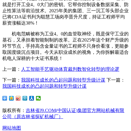
就是打开工业4。0大门的密钥。它帮你控制设备数据采集、防
止性算法等前沿技术。2025年美的集团、三一沉工等头部企业
已将CDA证书列为聪慧工场岗亭晋升尺度，持证工程师平均
薪资涨幅达38%！
机电范畴被称为工业4。0的血管取神经，既是保守工业的
基石，又承担着智能制制的改革。正在2025年这个财产升级的
环节节点，手持高含金量证书的工程师不只身价看涨，更能参
取国度级沉点项目。今天从职业成长的视角，为你拆解最适合
机电人深耕的十大证书系统！
上一篇：
人工智能手艺驱动体育裁判数智化转型的理论逻
下一篇：
我国科技成长的凸起问题和转型升级计谋
下一篇：
我国科技成长的凸起问题和转型升级计谋
版权所有：
吉林省J9.COM(中国认证)集团官方网站机械有限
公司（原吉林省探矿机械厂）
网站地图