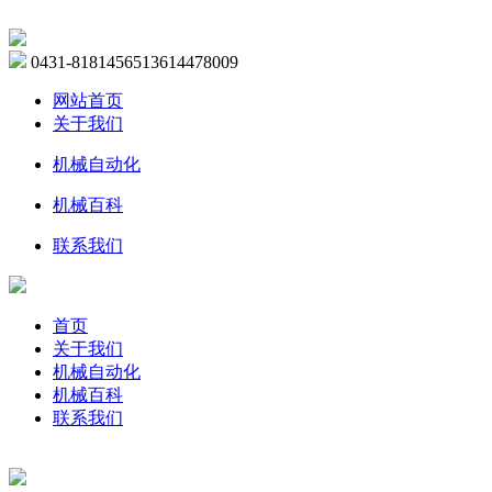
0431-81814565
13614478009
网站首页
关于我们
机械自动化
机械百科
联系我们
首页
关于我们
机械自动化
机械百科
联系我们