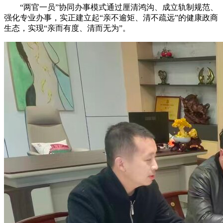
“两官一员”协同办事模式通过厘清鸿沟、成立轨制规范、
强化专业办事，实正建立起“亲不逾矩、清不疏远”的健康政商
生态，实现“亲而有度、清而无为”。