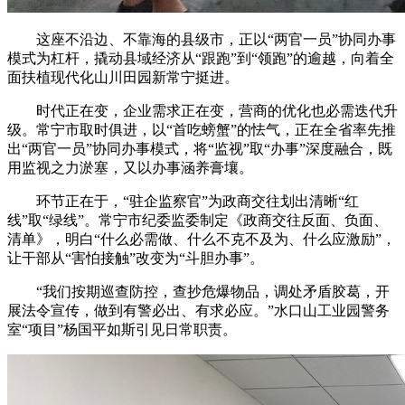
这座不沿边、不靠海的县级市，正以“两官一员”协同办事
模式为杠杆，撬动县域经济从“跟跑”到“领跑”的逾越，向着全
面扶植现代化山川田园新常宁挺进。
时代正在变，企业需求正在变，营商的优化也必需迭代升
级。常宁市取时俱进，以“首吃螃蟹”的怯气，正在全省率先推
出“两官一员”协同办事模式，将“监视”取“办事”深度融合，既
用监视之力淤塞，又以办事涵养膏壤。
环节正在于，“驻企监察官”为政商交往划出清晰“红
线”取“绿线”。常宁市纪委监委制定《政商交往反面、负面、
清单》，明白“什么必需做、什么不克不及为、什么应激励”，
让干部从“害怕接触”改变为“斗胆办事”。
“我们按期巡查防控，查抄危爆物品，调处矛盾胶葛，开
展法令宣传，做到有警必出、有求必应。”水口山工业园警务
室“项目”杨国平如斯引见日常职责。