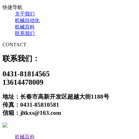
快捷导航
关于我们
机械自动化
机械百科
联系我们
CONTACT
联系我们：
0431-81814565
13614478009
地址：长春市高新开发区超越大街1188号
传真：0431-85810581
信箱：jltkxs@163.com
机械百科