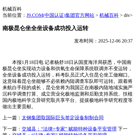
机械百科
当前位置：
J9.COM(中国认证)集团官方网站
>
机械百科
> div>
南极昆仑坐全坐设备成功投入运转
发布时间：2025-12-06 20:37
本报1月18日电 记者杨舒18日从国度海洋局获悉，中国南
极昆仑坐实现动力设备和供氧生命保障系统联调并不变运转，
全坐设备成功投入运转，科考队员正式入住昆仑坐工做糊口。
这意味着昆仑坐能够不必依赖内陆调查车队即可运转。跟着将
来航白手段的成长，昆仑坐将为我国正在南极内陆地域实施严
沉科学调查打算、成立营业化极地监测和后勤支持系统、扶植
国内极地科学立异研究取共享平台、提拔极地科学研究程度等
做出主要贡献。
上一篇：
太钢集团取国际巨头签定设备制制合同
下一篇：
交城县：“法律+专家” 赋能特种设备平安管理
下一