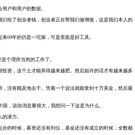
会用户和用户的数据。
们给了创业者钱，创业者正在帮我们做增值，这是我们本人的
来09年的仍是一坨屎，可是里面是好工具。
经是个理所当然的工作了。
投资，这个土才能弄得越来越肥。然后如许的话才有越来越多
，没有顾及地去干。凭着一个设法就能拿到十万美金，然后最
中国，说你消息量很大，我想问一下这是为什么。
人的潜力。
步的时候，募资还没有到位，基金还没有成立的时候，全数都