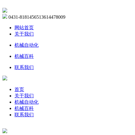
0431-81814565
13614478009
网站首页
关于我们
机械自动化
机械百科
联系我们
首页
关于我们
机械自动化
机械百科
联系我们