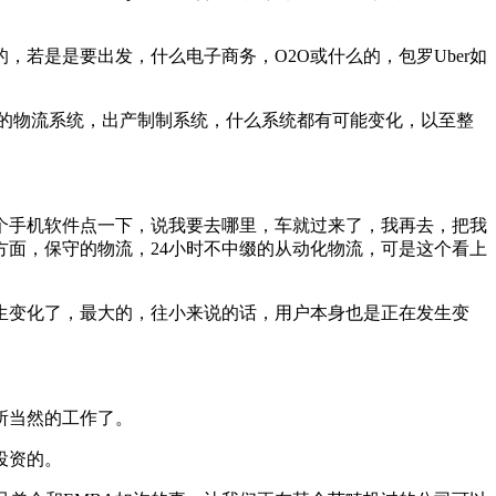
是是要出发，什么电子商务，O2O或什么的，包罗Uber如
的物流系统，出产制制系统，什么系统都有可能变化，以至整
手机软件点一下，说我要去哪里，车就过来了，我再去，把我
面，保守的物流，24小时不中缀的从动化物流，可是这个看上
变化了，最大的，往小来说的话，用户本身也是正在发生变
所当然的工作了。
投资的。