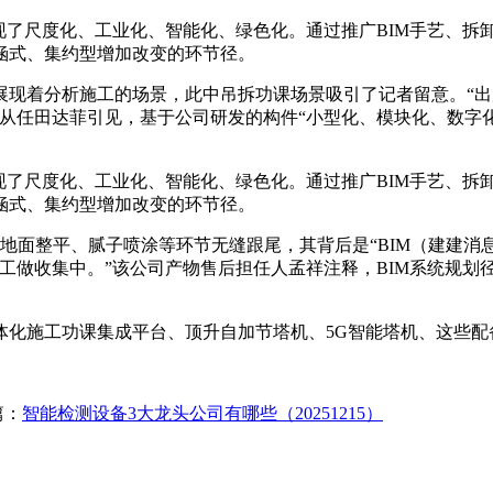
了尺度化、工业化、智能化、绿色化。通过推广BIM手艺、拆
涵式、集约型增加改变的环节径。
着分析施工的场景，此中吊拆功课场景吸引了记者留意。“出
从任田达菲引见，基于公司研发的构件“小型化、模块化、数字
了尺度化、工业化、智能化、绿色化。通过推广BIM手艺、拆
涵式、集约型增加改变的环节径。
整平、腻子喷涂等环节无缝跟尾，其背后是“BIM（建建消息模
工做收集中。”该公司产物售后担任人孟祥注释，BIM系统规划径
施工功课集成平台、顶升自加节塔机、5G智能塔机、这些配
篇：
智能检测设备3大龙头公司有哪些（20251215）