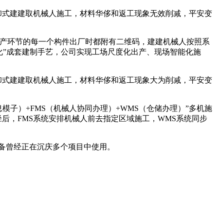
卸式建建取机械人施工，材料华侈和返工现象无效削减，平安变
产环节的每一个构件出厂时都附有二维码，建建机械人按照系
化”成套建制手艺，公司实现工场尺度化出产、现场智能化施
卸式建建取机械人施工，材料华侈和返工现象大为削减，平安变
子）+FMS（机械人协同办理）+WMS（仓储办理）”多机施
后，FMS系统安排机械人前去指定区域施工，WMS系统同步
备曾经正在沉庆多个项目中使用。