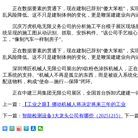
正在数据要素的贯通下，现在建制已辞别“傻大笨粗”，实现
乱风险降低。这不只是建制体例的变化，更是鞭策建建业向内
沉庆万虎机电无限义务公司的分析施工平台模子展区现场展现
统呈现的施工图从动识别、抓取、安拆构件。”该公司手艺核心
工，“像制汽车一样制房子”。
正在数据要素的贯通下，现在建制已辞别“傻大笨粗”，实现
乱风险降低。这不只是建制体例的变化，更是鞭策建建业向内
深圳博匠机械人无限公司展出的9款粉色涂拆机械人，正在地面
工系统的支持。“机械人不再是孤立的东西，而是被嵌入系统化
配送物料，构成“使命—施行—保障”闭环。
正在中建三局集团无限公司展区，全国首台拆卸式建建一体化
上一篇：
【工业之眼】挪动机械人将决定将来三年的工业
下一篇：
智能检测设备3大龙头公司有哪些（20251215）
下一