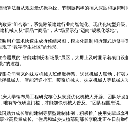
能算法自从规划最优振捣径、节制振捣棒的插入深度和振捣时间
策“组合拳”，系统鞭策建建行业向智能化、现代化转型升级。正
机械人从“展品”“商品”，从“场景示范”迈向“规模化落地”。
按照用户需求快速生成拆修结果图，模块化建制和拆卸式拆修手艺
现了“数字孪生社区”的雏形。
题展的“智能建制分析场景”展区，大屏上及时显示着项目设想
化”的逾越。
限公司带来的抹灰机械人班组取拌浆、送浆机械人联动，打破人
，搅拌机械人、智能运送小车、喷浆机械人、抹灰机械人等机械人
庆大学钢布局工程研究核心从泉源优化机械人开辟。团队研发的
杂，唯有降低研发门槛，才能加快机械人普及。”团队程国忠说。
国鼎力成长智能建制等新型建制体例，积极推广使用先辈成套
事业高质量成长。”住房和城乡扶植部副部长李晓龙正在日前举行