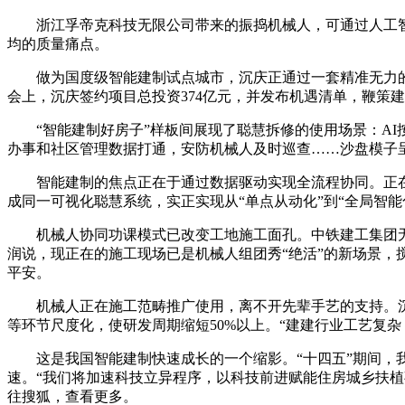
浙江孚帝克科技无限公司带来的振捣机械人，可通过人工智
均的质量痛点。
做为国度级智能建制试点城市，沉庆正通过一套精准无力的政
会上，沉庆签约项目总投资374亿元，并发布机遇清单，鞭策建建
“智能建制好房子”样板间展现了聪慧拆修的使用场景：AI
办事和社区管理数据打通，安防机械人及时巡查……沙盘模子呈
智能建制的焦点正在于通过数据驱动实现全流程协同。正在专
成同一可视化聪慧系统，实正实现从“单点从动化”到“全局智能
机械人协同功课模式已改变工地施工面孔。中铁建工集团无
润说，现正在的施工现场已是机械人组团秀“绝活”的新场景
平安。
机械人正在施工范畴推广使用，离不开先辈手艺的支持。沉
等环节尺度化，使研发周期缩短50%以上。“建建行业工艺复
这是我国智能建制快速成长的一个缩影。“十四五”期间，我
速。“我们将加速科技立异程序，以科技前进赋能住房城乡扶植
往搜狐，查看更多。