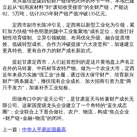
东兴嘉信是陇西铝财产链绿色闭环的环节一环。本地已建
立起从“铝用炭材料”到“废铝收受接管”的全财产链，产能达
82。5万吨，估计2025年财产链产值冲破135亿元。
定西市副市长陈冲引见，定西将以新型工业化为引领，紧
盯加力扶植“特色明显的陇中工业集聚地”成长定位，全面打好
韧性培育锻制、立异引领赋能、布局优化升级、融合提质增
效、低碳转型成长、合作力冲破提拔“六大攻坚和”，加速建立
更具特色、更有合作力的财产成长新款式。
提起甘肃定西市，人们起首想到的是这片黄地盘上声名正
在外的马铃薯、中药材等农特产物。做为一个农业大市，定西
近年来鼎力实施“强工业”步履，通过强大保守财产、培育新兴
财产“两条腿走”，搀扶现有企业成长、加大招商引资力度“两
只手发力”，加速补齐工业短板。
田做寿口中的“蓝天公司”，是甘肃蓝天马铃薯财产成长无
限公司。这家国度级龙头企业建立了一个奇特的“蓝生成态
圈”：企业联合上下逛合做社、农户、物流，构成“焦点企业
+财产链+金融+物流”的闭环。
上一篇：
中华人平易近国最高