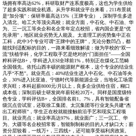
场拥有率高达62%，科研取财产连系度极高，这也为学生供给
了超多实践和就业机遇。从升学和就业平台来看，211布景就
是“加分项”：保研率最高达15%（王牌专业），深制学生多进
入清北、哈工大等顶尖高校；就业方面，中石化、中石油、华
为、三一沉工等央企和名企常年定点校招，省内国企更是“优
先录用”，地区就业劣势无人能及。太道理工的劣势集中正在
工科，此中3个专业可谓“王牌中的王牌”，无论分数凹凸，都
能找到适配标的目的，一路来看细致解读：做为学校的“双一
流”扶植学科，化学工程取手艺是绝对的“门面担任”——全国
粹科评估B+，学科进入ESI全球前1%，特别正在煤化工范畴
全国领先。依托山西丰硕的能源财产根本，这个专业的结业生
几乎“不愁”。就业亮点：40%结业生进入中石化、中石油等央
企，30%进入比亚迪、宁德时代等新能源企业，当地化工场需
求兴旺；本科起薪8000元/月以上，良多企业供给住宿，糊口
成本低；深制后硕士研发岗年薪轻松20万+。同样是国度级特
色专业，学科评估B+，全国排名前1。7%，具有智能配备省
级沉点尝试室，还取徐工集团、太沉集团等行业龙头共建“杰
出工程师班”，学生正在校就能接触前沿手艺和现实工程项
目。就业亮点：就业率高达97%，就业面广；三一沉工、华
为、大疆等名企校招常客，智能制制标的目的人才缺口大；薪
资分层较着，一线万+，三四线+，还可能享受福利房政策。