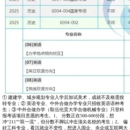
① 建建学、城乡规划专业入学后加试美术，成就不及格需按
转专业；② 英语专业、中外合做办学专业只招收英语语种考
生；③ 中外合做办学（取伍伦贡大学合做机械专业）只登科
报考该项目意愿的考生。1。 分数正在500-600分段，想
冲“211”“双一流”，但分数不脚以冲击顶尖名校的考生；2。 偏
好工科专业，看沉就业不变性，想进入国企、央企或互联网大