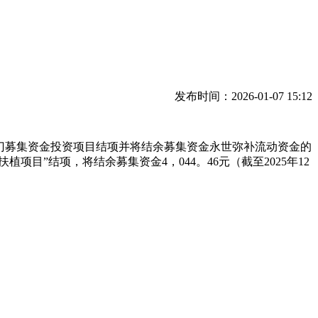
发布时间：2026-01-07 15:12
于部门募集资金投资项目结项并将结余募集资金永世弥补流动资金的
”结项，将结余募集资金4，044。46元（截至2025年12