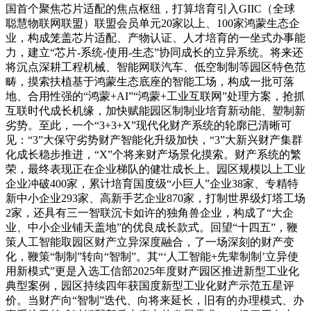
国首个聚焦芯片适配的焦点枢纽，打算培育引入GIIC（全球
聪慧物联网联盟）联盟会员单元20家以上、100家鸿蒙生态企
业，构成笼盖芯片适配、产物认证、人才培育的一坐式办事能
力，建立“芯片-系统-使用-生态”协同成长的立异系统。将来还
将沉点深耕工程机械、智能网联汽车、低空制制等园区特色范
畴，摸索扶植基于鸿蒙生态底座的智能工场，构成一批可落
地、合用性强的“鸿蒙+AI”“鸿蒙+工业互联网”处理方案，抢抓
互联时代成长机缘，加快赋能园区制制业培育新动能、塑制新
劣势。至此，一个“3+3+X”现代化财产系统的轮廓已清晰可
见：“3”大保守劣势财产智能化升级加快，“3”大新兴财产集群
化成长稳步推进，“X”个将来财产场景化摸索。财产系统的繁
荣，最终表现正在企业梯队的健壮成长上。园区规模以上工业
企业冲破400家，累计培育国度级“小巨人”企业38家、专精特
新中小企业293家、高新手艺企业870家，打制世界级灯塔工场
2家，还具有三一智联沉卡如许的独角兽企业，构成了“大企
业、中小企业铺天盖地”的优良成长款式。回望“十四五”，鞭
策人工智能取园区财产立异深度融合，了一场深刻的财产变
化，鞭策“制制”转向“智制”。其“‘人工智能+先辈制制’立异使
用新模式”更是入选工信部2025年度财产园区推进新型工业化
典型案例，园区持续四年获国度新型工业化财产示范五星评
价。当财产向“智制”迭代、向将来延长，旧有的办理模式、办