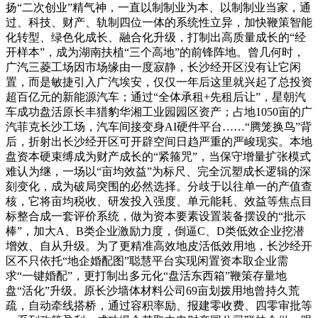
扬“二次创业”精气神，一直以制制业为本、以制制业当家，通
过、科技、财产、轨制四位一体的系统性立异，加快鞭策智能
化转型、绿色化成长、融合化升级，打制出高质量成长的“经
开样本”，成为湖南扶植“三个高地”的前锋阵地。曾几何时，
广汽三菱工场因市场缘由一度寂静，长沙经开区没有让它闲
置，而是敏捷引入广汽埃安，仅仅一年后这里就兴起了总投资
超百亿元的新能源汽车；通过“全体承租+先租后让”，星朝汽
车成功盘活原长丰猎豹华湘工业园园区资产；占地1050亩的广
汽菲克长沙工场，汽车间接变身AI硬件平台……“腾笼换鸟”背
后，折射出长沙经开区可开辟空间日趋严重的严峻现实。本地
盘资本硬束缚成为财产成长的“紧箍咒”，当保守增量扩张模式
难认为继，一场以“亩均效益”为标尺、完全沉塑成长逻辑的深
刻变化，成为破局突围的必然选择。分歧于以往单一的产值查
核，它将亩均税收、研发投入强度、单元能耗、效益等焦点目
标整合成一套评价系统，做为资本要素设置装备摆设的“批示
棒”，加大A、B类企业激励力度，倒逼C、D类低效企业挖潜
增效、自从升级。为了更精准高效地皮活低效用地，长沙经开
区不只依托“地企婚配图”聪慧平台实现闲置资本取企业需
求“一键婚配”，更打制出多元化“盘活东西箱”鞭策存量地
盘“活化”升级。原长沙墙体材料公司69亩划拨用地曾持久荒
疏，自动牵线搭桥，通过容积率励、报建零收费、四零审批等