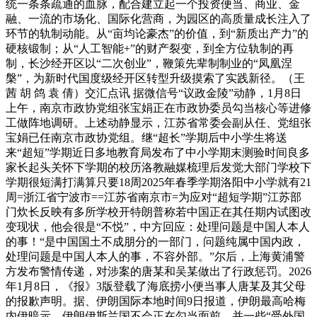
统一条条疏通的血脉，配合建立起一个投资便当、商业、金
融、一流的市场化、国际化营商，为园区的高质量成长注入了
环节的轨制动能。从“亩均论豪杰”的价值，到“新质出产力”的
硬核锻制；从“人工智能+”的财产裂变，到全方位轨制的再
制，长沙经开区以“二次创业”，鞭策先辈制制业的“凤凰涅
槃”，为新时代国度级经开区转型升级摸索了实践新径。（王
茜 胡 鸽 袁 倩）交汇点讯 据微信号“议政金陵”动静，1月8日
上午，南京市政协党组张宝娟正在市政协委员勾当核心等进修
工做阵地调研。上述动静显示，江苏省常委会副从任、党组张
宝娟已任南京市政协党组。继“超长”学期后中小学生将送
来“超短”学期近日多地教育局发布了中小学期末测验时间良多
家长起头关怀下学期的校历洛教融媒梳理后发觉大部门学校下
学期很短满打满算只要18周2025年春季学期洛阳中小学就有21
周=浙江省宁波市==江苏省南京市=为应对“超短学期”江苏部
门炊长反映有多所学校开特朗普称若中国正在其任期内试图改
变现状，他会很是“不悦”，中方回应：处理问题是中国人本人
的事！“是中国国土不成朋分的一部门，问题纯属中国内政，
处理问题是中国人本人的事，不容外部。”尔后，上海黄浦警
方发布警情传递，对涉案的唐某和吴某做出了行政惩罚。2026
年1月8日，《报》3版登载了海底捞小便当事人唐某及其父母
的报歉声明。据、伊朗国际本地时间9日报道，伊朗最高哈梅
内伊暗示，伊朗伊斯兰国不会正在勾当面前，并一些“受外国