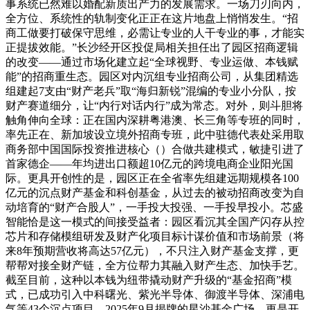
事系统已然难以婚配新质出产力的发展需求。一场刀刃向内，
全方位、系统性的轨制变化正正在这片地盘上悄悄发生。“招
商工做要打破保守思维，必需让专业的人干专业的事，才能实
正提拔效能。”长沙经开区投促局相关担任出了园区招商逻辑
的改变——通过市场化建立起“全球视野、专业运做、本钱赋
能”的招商重生态。园区对内沉组专业招商公司，从集团精选
组建起7支由“财产老兵”取“海归新锐”混编的专业小分队，按
财产赛道细分，让“内行对话内行”成为常态。对外，则斗胆将
触角伸向全球：正在国内深耕粤港澳、长三角等专班的同时，
率先正在、新加坡设立境外招商专班，此中驻德代表处采用取
商务部中国国际投资推进核心（）合做共建模式，敏捷引进了
首家德企——年均进出口额超10亿元的跨境电商企业阳光国
际。更具开创性的是，园区正在全省率先组建远期规模各100
亿元的沉点财产基金和科创基金，从过去的被动招商改变为自
动培育的“财产合股人”，一手投大投强、一手投早投小。芯盛
智能恰是这一模式的间接受益者：园区看沉其全国产闪存从控
芯片和存储模组研发及财产化项目标计谋价值和市场前景（将
来8年预期营收将高达57亿元），不只注入财产基金支撑，更
帮帮对接全财产链，全方位帮力其融入财产生态、加快手艺。
截至目前，这种以本钱为纽带撬动财产升级的“基金招商”模
式，已成功引入中科曙光、紫光半导体、御渡半导体、深浦电
气等43个沉点项目。2025年9月揭牌的星沙基金广场，更是开