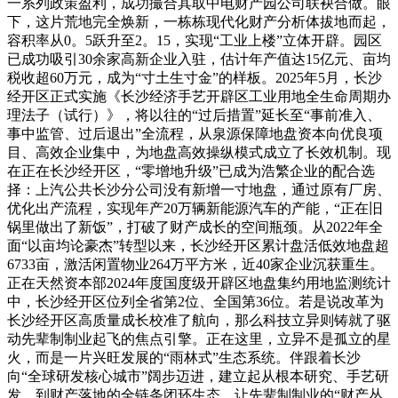
一系列政策盈利，成功撮合其取中电财产园公司联袂合做。眼
下，这片荒地完全焕新，一栋栋现代化财产分析体拔地而起，
容积率从0。5跃升至2。15，实现“工业上楼”立体开辟。园区
已成功吸引30余家高新企业入驻，估计年产值达15亿元、亩均
税收超60万元，成为“寸土生寸金”的样板。2025年5月，长沙
经开区正式实施《长沙经济手艺开辟区工业用地全生命周期办
理法子（试行）》，将以往的“过后措置”延长至“事前准入、
事中监管、过后退出”全流程，从泉源保障地盘资本向优良项
目、高效企业集中，为地盘高效操纵模式成立了长效机制。现
在正在长沙经开区，“零增地升级”已成为浩繁企业的配合选
择：上汽公共长沙分公司没有新增一寸地盘，通过原有厂房、
优化出产流程，实现年产20万辆新能源汽车的产能，“正在旧
锅里做出了新饭”，打破了财产成长的空间瓶颈。从2022年全
面“以亩均论豪杰”转型以来，长沙经开区累计盘活低效地盘超
6733亩，激活闲置物业264万平方米，近40家企业沉获重生。
正在天然资本部2024年度国度级开辟区地盘集约用地监测统计
中，长沙经开区位列全省第2位、全国第36位。若是说改革为
长沙经开区高质量成长校准了航向，那么科技立异则铸就了驱
动先辈制制业起飞的焦点引擎。正在这里，立异不是孤立的星
火，而是一片兴旺发展的“雨林式”生态系统。伴跟着长沙
向“全球研发核心城市”阔步迈进，建立起从根本研究、手艺研
发、到财产落地的全链条闭环生态，让先辈制制业的“财产丛