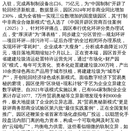
入驻，完成再制制设备出口6。75亿元，为“中国制制”开辟了
轮回经济新航道。数据显示，园区2024年对非商业同比增加
230%，成为全省独一实现三位数增加的国度级园区，其“打制
中非商业合做新模式”也入选了《中国开辟区营商百佳案例
（2025）》。针对环评痛点，园区奉行优化环评分类办理试
点，变“厚演讲”为“薄表格”，同步建立“分区管控—规划环评
—项目环评—排污许可—证后办理”的全过程闭环办理系统，
实现环评“零耗时”、企业成本“大瘦身”，分析成本曲降近10万
元，项目落地周期缩短2个月以上。正在资本端，园区首开全
省建建垃圾清运处置特许运营先河，通过“市场化+财产园
区”模式，每年可无害化、资本化处置建建垃圾200万吨，产出
10余类绿色再出产品用于城市扶植，将建建垃圾为“城市矿
产”，开创轮回经济绿色成长新模式。面临数字经济下贸易奥
秘的窘境，园区使用“区块链+现私计较”手艺为企业立异建立
数字碉堡。自2021年该模式实施以来，已有664家制制业企业
累计存证1077。7万件贸易奥秘等立异新增发现专利9000余
件，极大地提拔了企业的立异志愿。其“贸易奥秘新模式”更是
获评商务部商业试验区第六批“最佳实践案例”，正在全国复制
推广。园区还鞭策全省首家市场化虚拟电厂投运，以聪慧化手
段盘活内部门离的电力资本，构成一个可取电网及时互动
的“云端电厂”，均衡电力供需。这些看似细微的轨制立异，如