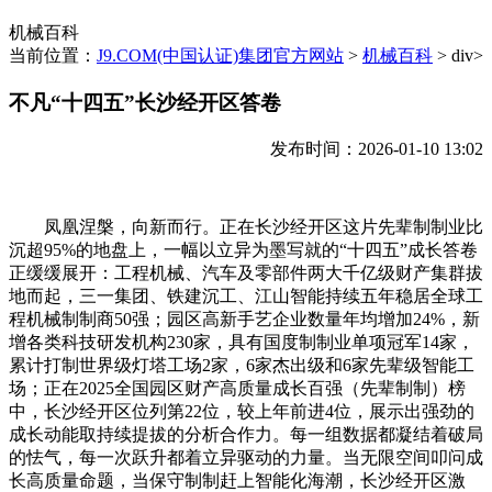
机械百科
当前位置：
J9.COM(中国认证)集团官方网站
>
机械百科
> div>
不凡“十四五”长沙经开区答卷
发布时间：2026-01-10 13:02
凤凰涅槃，向新而行。正在长沙经开区这片先辈制制业比
沉超95%的地盘上，一幅以立异为墨写就的“十四五”成长答卷
正缓缓展开：工程机械、汽车及零部件两大千亿级财产集群拔
地而起，三一集团、铁建沉工、江山智能持续五年稳居全球工
程机械制制商50强；园区高新手艺企业数量年均增加24%，新
增各类科技研发机构230家，具有国度制制业单项冠军14家，
累计打制世界级灯塔工场2家，6家杰出级和6家先辈级智能工
场；正在2025全国园区财产高质量成长百强（先辈制制）榜
中，长沙经开区位列第22位，较上年前进4位，展示出强劲的
成长动能取持续提拔的分析合作力。每一组数据都凝结着破局
的怯气，每一次跃升都着立异驱动的力量。当无限空间叩问成
长高质量命题，当保守制制赶上智能化海潮，长沙经开区激