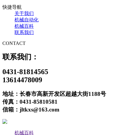
快捷导航
关于我们
机械自动化
机械百科
联系我们
CONTACT
联系我们：
0431-81814565
13614478009
地址：长春市高新开发区超越大街1188号
传真：0431-85810581
信箱：jltkxs@163.com
机械百科