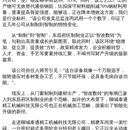
均分布，使产物及格率高达99。95%。同时，该工艺出产出的
产物可无效替代通俗钢筋，比拟保守材料能削减70%钢材利用
量，显著提高骨架强度。能够说，正在降本增效这方面，我们
是行业标杆。”该公司发卖总监连丙武用一个个数字，印证了
近几年公司从制制到智制的悄悄变化。
从“制制”到“智制”，东昌府区制制业正以“智改数转”为
笔，勾勒出高质量成长的新图景。取此同时，该区环绕“稳增
加、促立异、提质效”方针，政策精准发力，企业积极转型，
人才、资金、手艺等要素持续汇聚，不竭书写财产升级的簇新
篇章。
该公司担任人师芳引见：“这台设备就像一个万能选手，
能矫捷应对多种复杂工艺，不只节能环保，还具备毛病自诊功
能。”。
现实上，从门窗制制到建材出产，“智改数转”的海潮已渗
入到东昌府区制制业的多个范畴。如许的大布景下，聊城泰通
精工机械科技无限公司也正在机械加工范畴，摸索出了智能化
升级的新径。
走进聊城泰通精工机械科技无限公司，精磨车间里一派忙
碌。一台密封箱式多用炉非分特别惹人瞩目，它正以全从动体