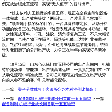
例完成渗碳处置流程，实现“无人值守”的智能出产。
“过去依赖人工操做的多道工序，现正在全数由智能设备
一体完成，出产效率提拔了两倍以上，产质量量也愈加不
变。”顺着她手指的标的目的，一台具备精准定位、从动开料
功能的设备正在持续运转。“这套系统具备智能弥补功能，可
一次性完成开料、打孔、注胶、清角等复杂工艺，不只大幅节
流时间，也使产物正在隔音、隔热等机能上达到行业先辈程
度。”程立娟透露，此后，企业还将继续聚焦节能降耗，结构
针对老旧衡宇的公用出产线，力争正在半年内实现订单新冲
破。
10月15日，山东佰亿缘门窗无限公司的出产车间内，机械
臂矫捷动弹，智能加工出产线高速运转，一批批定制门窗正在
从动化流程中精准成型。公司总司理程立娟坐正在出产线旁，
向前来参不雅的客户引见智能化配备。
上一篇：
登科分数线%！这四所公办本科性价比超高！
下一篇：
配备制制 机械行业成长回首取十五五瞻望
下一篇：
配备制制 机械行业成长回首取十五五瞻望