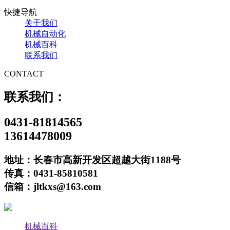
快捷导航
关于我们
机械自动化
机械百科
联系我们
CONTACT
联系我们：
0431-81814565
13614478009
地址：长春市高新开发区超越大街1188号
传真：0431-85810581
信箱：jltkxs@163.com
机械百科