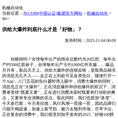
机械自动化
当前位置：
J9.COM(中国认证)集团官方网站
>
机械自动化
>
div>
供给大爆炸到底什么才是「好物」？
发布时间：2025-11-04 06:09
你晓得吗？全球每年出产的雨伞总数约为20亿把、每年出
产约500亿双袜子，全球每年出产大约1000亿件衣服……爆品
月月有，新品天天上。供给大爆炸的连锁反映，是取商品相关
的消息无孔不入——走正在上到处可见各类告白、随便打开一
个App，八门五花的告白霎时弹入眼中，消费大爆炸的同时，
消息也正在“大爆炸”。正在消息爆炸和供给爆炸的双沉下，消
费者变得“既要又要”，正在进行消费决策时既要有打动听的爽
点，又要有专业清晰的买点。取此同时，我们也愈加“多变”，
今天多巴胺，今天美拉德，风行风潮一茬接一茬，因此品牌们
只能不竭提速，加速上新节拍，极力去预判市场，尽早卡位。
正在复杂的消费中，我们留意到知乎发布的2025「好物100榜