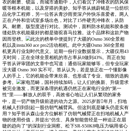
衣的耐磨、锁温，而城市通勤中，人们看沉了冲锋衣的防风保
暖等根本机能，以及穿搭的美妙。知乎答从姚蔚铭是一位纺织
品化学工程师，另一位答从青沙雨资深户外快乐喜爱者。两人
正在户外和尝试室多场出色，对比了15件硬壳冲锋衣，从防
风、耐磨、版型度进行对比。测试中，面料防水机能和胶条接
缝处防水机能最好的都是骆驼喜马拉雅。这个品牌和这款产物
因而登榜。
此次的榜单中便提到了大疆的Osmo 360全景相
机以及insta360 ace pro2活动相机。此中大疆Osmo 360全景相
机更具行业划时代意义。近期一份行业数据显示，大疆仅用43
天时间，正在全球全景相机的市占率从0做到43%。而正在知
乎答从评审团的文章中也写道：通俗玩家能够等，但专业玩家
没大疆 Osmo 360 实不可。答从认为，若是放正在一个懂影像
人的手上，它的机能会带来欣喜。也形成了专业、细致的选购
参考。
家电范畴，国补持续加码，让人们的换新、升级需求
被完全激发，而更深条理的机遇仍然正在家电行业的“第一
性”里——解放人的双手，高效省心地让人们从繁琐的家务
中，是一切产物升级前进的动力之源。2025岁首年月，扫地
机械人扫到刮起一股仿朝气械臂风。但这到底是噱头仍是实有
用？知乎答从森山全方位解析了仿朝气械臂正在扫地机械人产
物的使用价值，并提出“仿生、具身智能曾经是一种迫正在眉
睫的趋向了”的深刻行业洞察。松下SR-S50K8电压力锅用省心