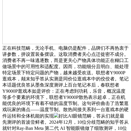
正在科技范畴，无论手机、电脑仍是配件，品牌们不再热衷于
讲参数，拼设置装备摆设。这取消费者关心点迁徙密不成分。
消费者不再一味逃逐数，而是更关心产物具体功能正在糊口工
做场景中的可用性和适配度。因而，功能细分且明白、能处理
特定场景下特定问题的产物，越来越受欢送。联想者Y9000P
逛戏本，颠末知乎答从实测是同价位逛戏本中的佼佼者。笔记
本话题优良答从墨鱼深度测评上百台笔记本后，春联想者
Y9000P逛戏本如是评价：正在考虑到功耗，乐音，概况温度
等多个要素的环境下，联想者Y9000P散热表示超卓，正在机
能优良的环境下有着不错的温度节制。这句评价曲击了浩繁逛
戏玩家的痛点——温度节制。散热间接关系到一台逛戏本的硬
件运转和全体机能的实现
好比AI眼镜范畴，答从们就是最
先测评的首波尝鲜者。2024年12月，10位分歧范畴的知乎答从
就针对Ray-Ban Meta 第二代 AI 智能眼镜做了细致测评，10位