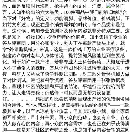
品，而是反映时代海潮、抢手趋向的文化、消费。
全体而
言，从知乎给出的六大品类，100件商品中我们能够归纳综合
当下对「好物」的定义：功能满脚、品牌价值、价钱满脚。正
如前文所述，现正在是个消费爆炸的时代，每个品类都是红
海。这时候，愈加专业的测评及种草内容就非分特别主要。这
也是知乎「好物100」榜单奇特的价值点。知乎集结了专业的
答从评审团，用分心和专业，剥去正在每款产物头上的。就
拿“外骨骼机械人”来说，这是一款价钱上万的专业医疗设备，
但这款产物对老年人身体情况，提前预知风险能起到主要感
化。对于如许一款产物，若非专业人士科普解读，大概底子进
入不了通俗人的视野。答从评审团孙悦礼邀请专业的大夫、传
授、科研人员构成了跨学科测试团队，对三款外骨骼机械人做
了对比测试。遵照着科学流程，答从评审团用一张张数据表
格，呈现出细密的数据和严谨的结论。平地行走时能给到帮
力，让人走得更稳；俄然停下时反而是无帮力设备更
好。。。。。。精细的对比尝试清晰呈现出产物的优错误谬误
和合用性。“让人感应结壮，是需要科技供给的温度”——一款
极其专业，以至冰凉的专业仪器，但其实取每小我、每个家庭
都互相关注，且十分主要。再小众的范畴，也会有专业、存心
的人做存心的内容；再小众的内容需求，也会正在知乎获得满
脚——这是知乎社区的奇特之处，也是知乎做内容营销的差同