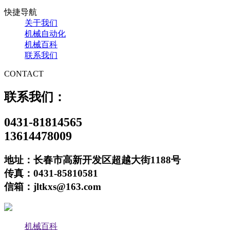
快捷导航
关于我们
机械自动化
机械百科
联系我们
CONTACT
联系我们：
0431-81814565
13614478009
地址：长春市高新开发区超越大街1188号
传真：0431-85810581
信箱：jltkxs@163.com
机械百科