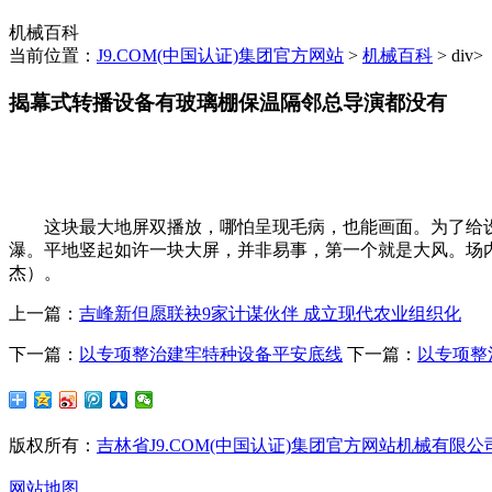
机械百科
当前位置：
J9.COM(中国认证)集团官方网站
>
机械百科
> div>
揭幕式转播设备有玻璃棚保温隔邻总导演都没有
这块最大地屏双播放，哪怕呈现毛病，也能画面。为了给设备
瀑。平地竖起如许一块大屏，并非易事，第一个就是大风。场
杰）。
上一篇：
吉峰新但愿联袂9家计谋伙伴 成立现代农业组织化
下一篇：
以专项整治建牢特种设备平安底线
下一篇：
以专项整
版权所有：
吉林省J9.COM(中国认证)集团官方网站机械有限
网站地图