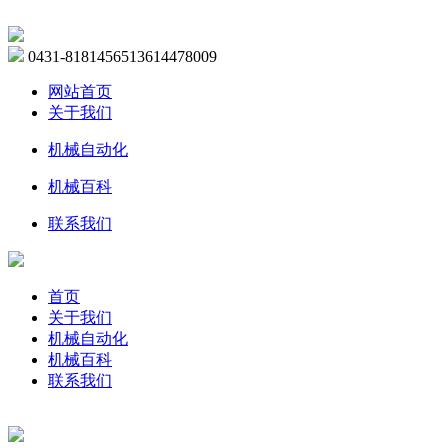
0431-81814565
13614478009
网站首页
关于我们
机械自动化
机械百科
联系我们
首页
关于我们
机械自动化
机械百科
联系我们