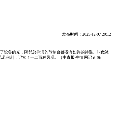
发布时间：2025-12-07 20:12
了设备的光，隔邻总导演的节制台都没有如许的待遇。叫做冰
若何刮，记实了一二百种风况。（中青报·中青网记者 杨