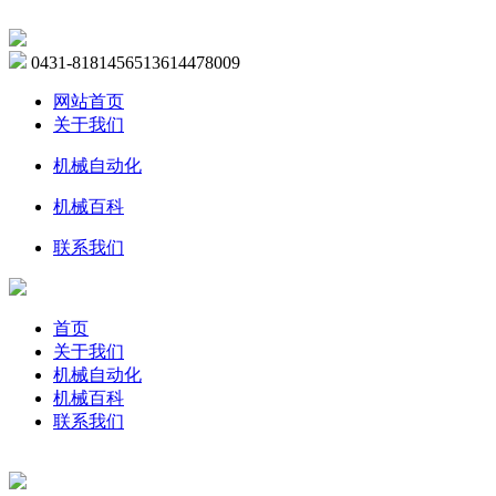
0431-81814565
13614478009
网站首页
关于我们
机械自动化
机械百科
联系我们
首页
关于我们
机械自动化
机械百科
联系我们