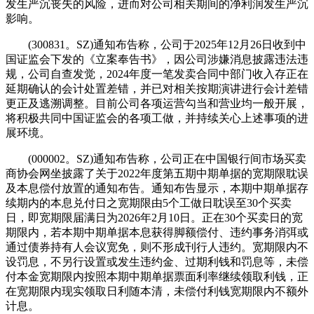
发生严沉丧失的风险，进而对公司相关期间的净利润发生严沉
影响。
(300831。SZ)通知布告称，公司于2025年12月26日收到中
国证监会下发的《立案奉告书》，因公司涉嫌消息披露违法违
规，公司自查发觉，2024年度一笔发卖合同中部门收入存正在
延期确认的会计处置差错，并已对相关按期演讲进行会计差错
更正及逃溯调整。目前公司各项运营勾当和营业均一般开展，
将积极共同中国证监会的各项工做，并持续关心上述事项的进
展环境。
(000002。SZ)通知布告称，公司正在中国银行间市场买卖
商协会网坐披露了关于2022年度第五期中期单据的宽期限耽误
及本息偿付放置的通知布告。通知布告显示，本期中期单据存
续期内的本息兑付日之宽期限由5个工做日耽误至30个买卖
日，即宽期限届满日为2026年2月10日。正在30个买卖日的宽
期限内，若本期中期单据本息获得脚额偿付、违约事务消弭或
通过债券持有人会议宽免，则不形成刊行人违约。宽期限内不
设罚息，不另行设置或发生违约金、过期利钱和罚息等，未偿
付本金宽期限内按照本期中期单据票面利率继续领取利钱，正
在宽期限内现实领取日利随本清，未偿付利钱宽期限内不额外
计息。