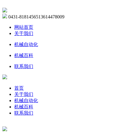
0431-81814565
13614478009
网站首页
关于我们
机械自动化
机械百科
联系我们
首页
关于我们
机械自动化
机械百科
联系我们