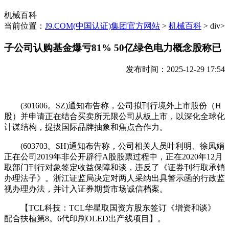
机械百科
当前位置：
J9.COM(中国认证)集团官方网站
>
机械百科
> div>
子公司认购基金爆亏81% 50亿绿色电力概念股称已
发布时间：2025-12-29 17:54
(301606。SZ)通知布告称，公司拟刊行境外上市股份（H
股）并申请正在结合买卖所无限公司从板上市，以深化全球化
计谋结构，提拔国际品牌抽象和焦点合作力。
(603703。SH)通知布告称，公司相关人员叶利明、徐凤娟
正在公司2019年非公开辟行A股股票过程中，正在2020年12月
取部门刊行对象签定收益保障和谈，违反了《证券刊行取承销
办理法子》。浙江证监局决定对两人采纳出具警示函的行政监
视办理办法，并计入证券期货市场诚信档案。
【TCL科技：TCL华星取国资方股东签订《增资和谈》
配合扶植第8。6代印刷OLED出产线项目】。