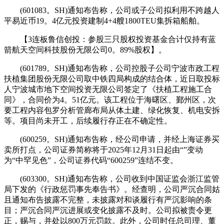
(601083。SH)通知布告称，公司或子公司拟利用不跨越人
平易近币19。4亿元投资建制4+4艘1800TEU集拆箱船舶。
【3连板鲁信创投：参股三只股权投资基金合计仅持有蓝
箭航天空间科技股份无限公司0。89%股权】。
(601789。SH)通知布告称，公司控股子公司宁波市政工程
扶植集团股份无限公司取中铁四局构成的结合体，近日取投标
人宁波城市地下空间投资无限公司签定了《扶植工程施工合
同》，合同价为4。51亿元。该工程位于海曙区、鄞州区，次
要工程内容包罗分析管廊布局从体土建、绿化恢复、机电安拆
等。项目尚未开工，后续履行存正在不确定性。
(600259。SH)通知布告称，经公司申请，并经上海证券买
卖所打点，公司证券简称将于2025年12月31日起由“”变动
为“中罕见色”，公司证券代码“600259”连结不变。
(603300。SH)通知布告称，公司收到中国证监会浙江监管
局下发的《行政惩罚事先奉告书》。经查明，公司严沉合同姑
且通知布告披露不完整，未披露对和谈履行有严沉影响的条
目；严沉合同严沉进展或变化披露不及时。公司拟被责令更
正，赐与，并处以800万元罚款。此外，公司时任总司理、董