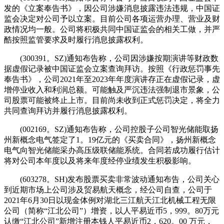
发的《立案奉告书》，因公司涉嫌消息披露违法违规，中国证
监会决定对公司予以立案。目前公司各项运营办理、营业及财
政情况均一般。公司将积极共同中国证监会的相关工做，并严
酷按照监管要求及时履行消息披露权利。
(300391。SZ)通知布告称，公司因涉嫌按期演讲等财政数
据虚假记录被中国证监会立案查询拜访。按照《行政惩罚事先
奉告书》，公司2021年至2023年年度演讲存正在虚假记录，虚
增停业收入和利润总额。可能触及严沉违法强制退市景象，公
司股票可能被终止上市。目前尚未收到正式惩罚决定，将全力
共同查询拜访并履行消息披露权利。
(002169。SZ)通知布告称，公司控股子公司智光储能取扬
州新概念电气签定了1。19亿元的《买卖合同》，扬州新概念
电气向智光储能采办高压级联储能系统。合同若成功履行估计
将对公司本年度以及将来年度经停业绩发生积极影响。
(603278。SH)发布股票买卖非常波动通知布告，公司关心
到近期市场上公司涉及贸易航天概念，经公司自查，公司于
2021年6月30日以现金体例对湖北三江航天江北机械工程无限
公司（简称“江北公司”）增资，以人平易近币5，999。80万元
认缴“江北公司”新增注册本钱人平易近币2，620。00 万元，