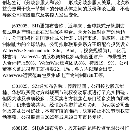
创芯签订《分歧步履人和谈》，形成分歧步履人关系。此次权
益变更属于统一节制下的分歧从体之间的股份和谈让渡，不会
导致公司控股股东及实控人发生变化。
(603005。SH)通知布告称，近年来，全球款式形势剧变，
集成电财产链正正在发生沉构整合。为无效应对财产沉构趋
向，公司积极推进国际化成长计谋，进行市场、供应链、出产
制制能力的全球结构。公司拟取联系关系方王蔚配合投资设立
WaferWise Semiconductor Sdn。 Bhd。，投资规模为1。5亿元
林吉特。WaferWise的股权架构包罗马来西亚财产、布景投资
人合计持股50%、WaferWise焦点团队8%、持股19。9%、公司
董事长兼总司理王蔚持股22。1%，各方均以现金出资。
WaferWise运营范畴包罗集成电产物制制取加工等。
(301025。SZ)通知布告称，停牌期间，公司控股股东华
楠、华杉取买卖对方就规画节制权变动事项进行了充实切磋，
但因为涉及事项较多，经买卖各方就焦点条目经多次协商和构
和后，仍未告竣共识。经慎沉考虑并敌对协商，为切实公司全
体股东及公司好处，本着审慎的准绳，决定终止本次节制权变
动事项。公司股票自2025年12月29日开市起复牌。
(688195。SH)通知布告称，股东福建龙耀投资无限公司打